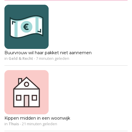
Buurvrouw wil haar pakket niet aannemen
in
Geld & Recht
-
7 minuten geleden
Kippen midden in een woonwijk
in
Thuis
-
21 minuten geleden