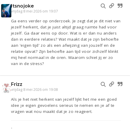
Itsnojoke
vrijdag 8 mei 2026 om 19:07
Ga eens verder op onderzoek. Je zegt dat je dit niet van
jezelf herkent, dat je juist altijd graag ruimte had voor
jezelf. Ga daar eens op door. Wat is er dan nu anders
dan in eerdere relaties? Wat maakt dat je zijn behoefte
aan 'eigen tijd' zo als een afwijzing van jouzelf en de
relatie opvat? Zijn behoefte aan tijd voor zichzelf klinkt
mij heel normaal in de oren. Waarom schiet jij er zo
van in de stress?
Frizz
vrijdag 8 mei 2026 om 19:08
Als je het niet herkent van jezelf lijkt het me een goed
idee je eigen gevoelens serieus te nemen en je af te
vragen wat nou maakt dat je zo reageert.
•