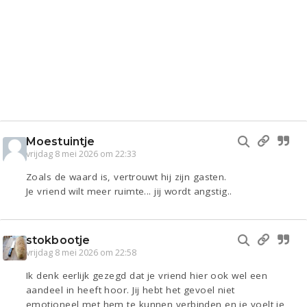
Moestuintje
vrijdag 8 mei 2026 om 22:33
Zoals de waard is, vertrouwt hij zijn gasten.
Je vriend wilt meer ruimte... jij wordt angstig..
stokbootje
vrijdag 8 mei 2026 om 22:58
Ik denk eerlijk gezegd dat je vriend hier ook wel een
aandeel in heeft hoor. Jij hebt het gevoel niet
emotioneel met hem te kunnen verbinden en je voelt je