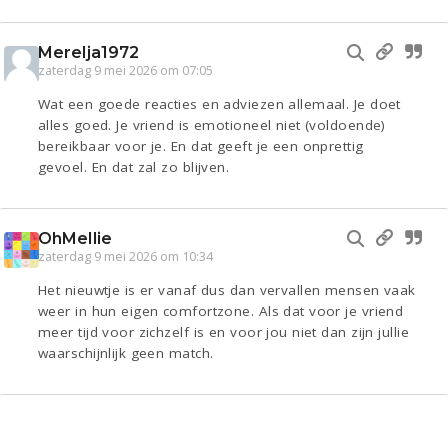
Merelja1972
zaterdag 9 mei 2026 om 07:05
Wat een goede reacties en adviezen allemaal. Je doet
alles goed. Je vriend is emotioneel niet (voldoende)
bereikbaar voor je. En dat geeft je een onprettig
gevoel. En dat zal zo blijven.
OhMellie
zaterdag 9 mei 2026 om 10:34
Het nieuwtje is er vanaf dus dan vervallen mensen vaak
weer in hun eigen comfortzone. Als dat voor je vriend
meer tijd voor zichzelf is en voor jou niet dan zijn jullie
waarschijnlijk geen match.