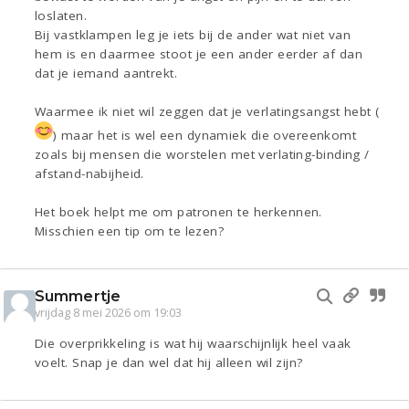
loslaten.
Bij vastklampen leg je iets bij de ander wat niet van
hem is en daarmee stoot je een ander eerder af dan
dat je iemand aantrekt.
Waarmee ik niet wil zeggen dat je verlatingsangst hebt (
) maar het is wel een dynamiek die overeenkomt
zoals bij mensen die worstelen met verlating-binding /
afstand-nabijheid.
Het boek helpt me om patronen te herkennen.
Misschien een tip om te lezen?
Summertje
vrijdag 8 mei 2026 om 19:03
Die overprikkeling is wat hij waarschijnlijk heel vaak
voelt. Snap je dan wel dat hij alleen wil zijn?