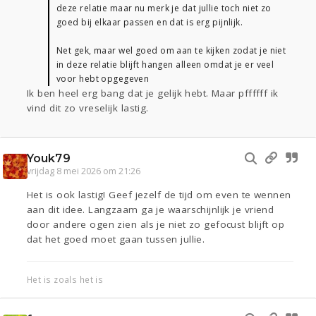
deze relatie maar nu merk je dat jullie toch niet zo
goed bij elkaar passen en dat is erg pijnlijk.
Net gek, maar wel goed om aan te kijken zodat je niet
in deze relatie blijft hangen alleen omdat je er veel
voor hebt opgegeven
Ik ben heel erg bang dat je gelijk hebt. Maar pffffff ik
vind dit zo vreselijk lastig.
Youk79
vrijdag 8 mei 2026 om 21:26
Het is ook lastig! Geef jezelf de tijd om even te wennen
aan dit idee. Langzaam ga je waarschijnlijk je vriend
door andere ogen zien als je niet zo gefocust blijft op
dat het goed moet gaan tussen jullie.
Het is zoals het is