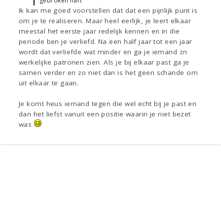
gebroken hart
Ik kan me goed voorstellen dat dat een pijnlijk punt is
om je te realiseren. Maar heel eerlijk, je leert elkaar
meestal het eerste jaar redelijk kennen en in die
periode ben je verliefd. Na een half jaar tot een jaar
wordt dat verliefde wat minder en ga je iemand zn
werkelijke patronen zien. Als je bij elkaar past ga je
samen verder en zo niet dan is het geen schande om
uit elkaar te gaan.
Je komt heus iemand tegen die wel echt bij je past en
dan het liefst vanuit een positie waarin je niet bezet
was