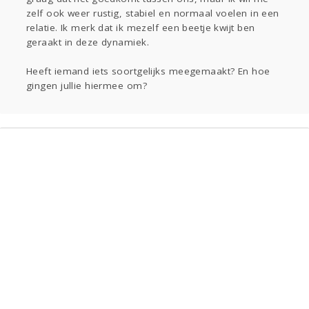
zelf ook weer rustig, stabiel en normaal voelen in een
relatie. Ik merk dat ik mezelf een beetje kwijt ben
geraakt in deze dynamiek.
Heeft iemand iets soortgelijks meegemaakt? En hoe
gingen jullie hiermee om?