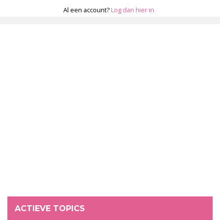
Al een account?
Log dan hier in
ACTIEVE TOPICS