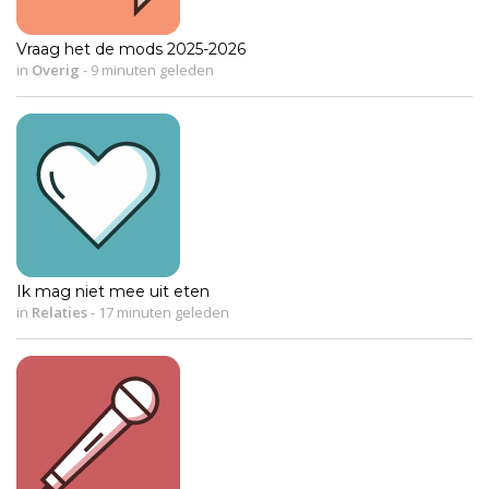
Vraag het de mods 2025-2026
in
Overig
-
9 minuten geleden
Ik mag niet mee uit eten
in
Relaties
-
17 minuten geleden