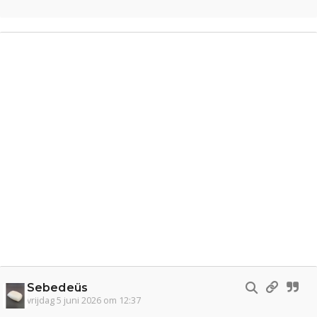
Sebedeüs
vrijdag 5 juni 2026 om 12:37