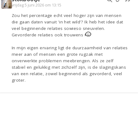
vrijdag 5 juni 2026 om 13:15
Zou het percentage echt veel hoger zijn van mensen
die gaan daten vanuit 'in het wild'? Ik heb het idee dat
veel beginnende relaties sowieso sneuvelen.
Gevorderde relaties ook trouwens
In mijn eigen ervaring ligt de duurzaamheid van relaties
meer aan of mensen een grote rugzak met
onverwerkte problemen meebrengen. Als ze zelf
stabiel en gelukkig met zichzelf zijn, is de slagingskans
van een relatie, zowel beginnend als gevorderd, veel
groter.