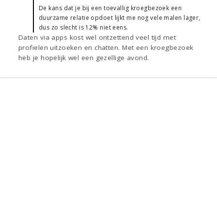
De kans dat je bij een toevallig kroegbezoek een
duurzame relatie opdoet lijkt me nog vele malen lager,
dus zo slecht is 12% niet eens.
Daten via apps kost wel ontzettend veel tijd met
profielen uitzoeken en chatten. Met een kroegbezoek
heb je hopelijk wel een gezellige avond.