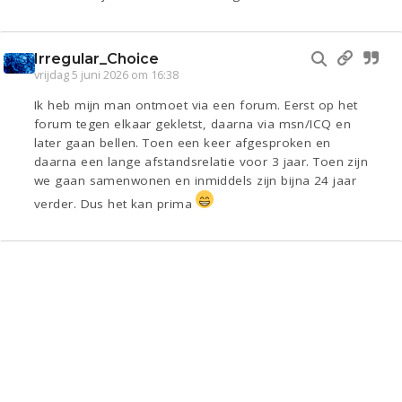
Irregular_Choice
vrijdag 5 juni 2026 om 16:38
Ik heb mijn man ontmoet via een forum. Eerst op het
forum tegen elkaar gekletst, daarna via msn/ICQ en
later gaan bellen. Toen een keer afgesproken en
daarna een lange afstandsrelatie voor 3 jaar. Toen zijn
we gaan samenwonen en inmiddels zijn bijna 24 jaar
verder. Dus het kan prima