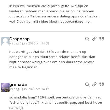
Ik ken wel mensen die al jaren getrouwd zijn en
kinderen hebben met iemand die ze online hebben
ontmoet via Tinder en andere dating apps dus het kan
wel. Dus naar mijn idee klopt het percentage niet.
Dropdrop
vrijdag 5 juni 2026 om 14:08
Het wordt geschat dat 65% van de mannen op
datingapps al een 'duurzame relatie' heeft, dus dan
blijft er maar weinig over om een duurzame relatie
mee te beginnen.
grenada
vrijdag 5 juni 2026 om 14:17
schandalig laag? 12%? welk percentage vind je dan niet
"schandalig laag"? ik vind het eerlijk gegzegd best hoog
namelijk