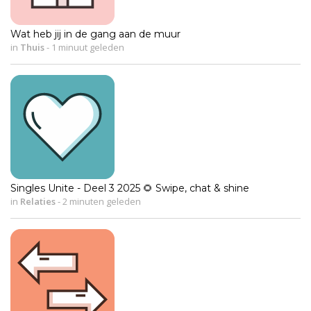
Wat heb jij in de gang aan de muur
in
Thuis
-
1 minuut geleden
Singles Unite - Deel 3 2025 🌻 Swipe, chat & shine
in
Relaties
-
2 minuten geleden