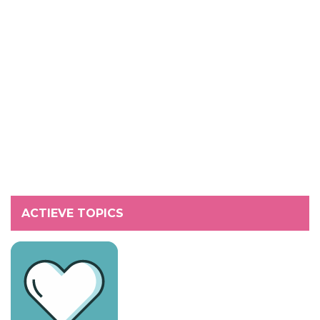
ACTIEVE TOPICS