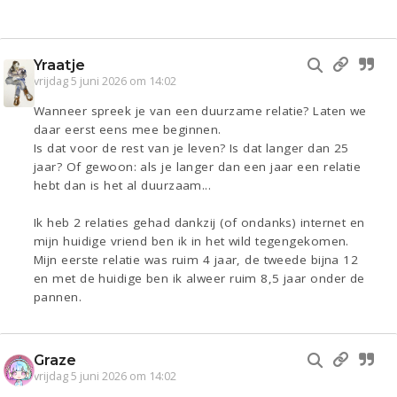
Yraatje
vrijdag 5 juni 2026 om 14:02
Wanneer spreek je van een duurzame relatie? Laten we
daar eerst eens mee beginnen.
Is dat voor de rest van je leven? Is dat langer dan 25
jaar? Of gewoon: als je langer dan een jaar een relatie
hebt dan is het al duurzaam...
Ik heb 2 relaties gehad dankzij (of ondanks) internet en
mijn huidige vriend ben ik in het wild tegengekomen.
Mijn eerste relatie was ruim 4 jaar, de tweede bijna 12
en met de huidige ben ik alweer ruim 8,5 jaar onder de
pannen.
Graze
vrijdag 5 juni 2026 om 14:02