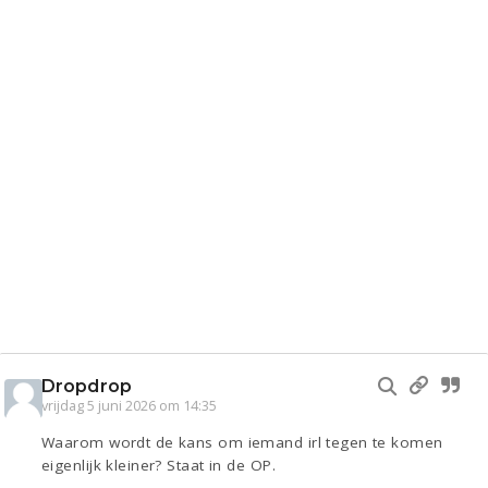
Dropdrop
vrijdag 5 juni 2026 om 14:35
Waarom wordt de kans om iemand irl tegen te komen
eigenlijk kleiner? Staat in de OP.