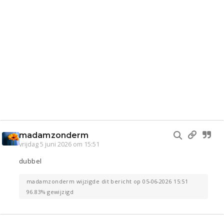
madamzonderm
vrijdag 5 juni 2026 om 15:51
dubbel
madamzonderm wijzigde dit bericht op 05-06-2026 15:51
96.83% gewijzigd