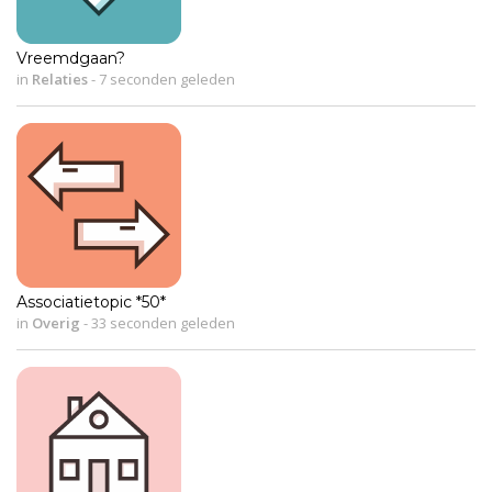
Vreemdgaan?
in
Relaties
-
7 seconden geleden
Associatietopic *50*
in
Overig
-
33 seconden geleden