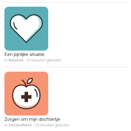
Een pijnlijke situatie
in
Relaties
-
15 minuten geleden
Zorgen om mijn dochtertje
in
Gezondheid
-
19 minuten geleden