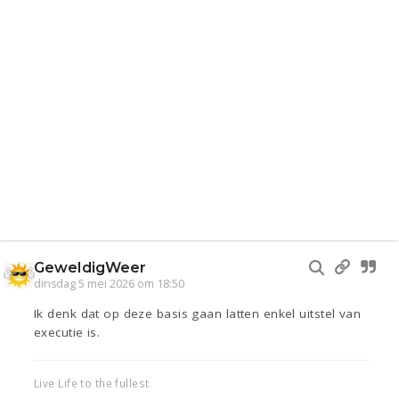
GeweldigWeer
dinsdag 5 mei 2026 om 18:50
Ik denk dat op deze basis gaan latten enkel uitstel van
executie is.
Live Life to the fullest