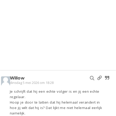
Willow
dinsdag 5 mei 2026 om 18:28
Je schrijft dat hij een echte volger is en jij een echte
regelaar.
Hoop je door te latten dat hij helemaal verandert in
hoe jij wilt dat hij is? Dat lijkt me niet helemaal eerlijk
namelijk.