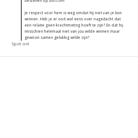
bestellen op bol.com
Je respect voor hem is weg omdat hij niet van je kon
winnen. Heb je er ooit wel eens over nagedacht dat
een relatie geen krachtmeting hoeft te zijn? En dat hij
misschien helemaal niet van jou wilde winnen maar
gewoon samen gelukkig wilde zijn?
Spot on!