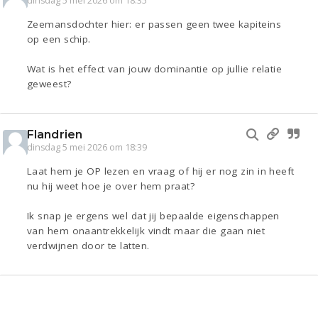
dinsdag 5 mei 2026 om 18:35
Zeemansdochter hier: er passen geen twee kapiteins
op een schip.
Wat is het effect van jouw dominantie op jullie relatie
geweest?
Flandrien
dinsdag 5 mei 2026 om 18:39
Laat hem je OP lezen en vraag of hij er nog zin in heeft
nu hij weet hoe je over hem praat?
Ik snap je ergens wel dat jij bepaalde eigenschappen
van hem onaantrekkelijk vindt maar die gaan niet
verdwijnen door te latten.