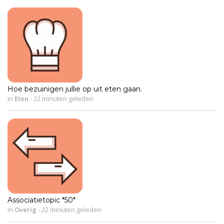
Hoe bezuinigen jullie op uit eten gaan.
in
Eten
-
22 minuten geleden
Associatietopic *50*
in
Overig
-
22 minuten geleden