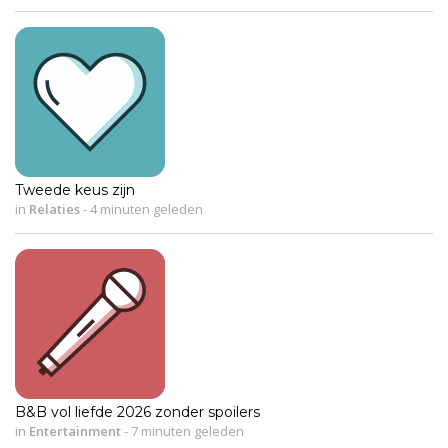
Tweede keus zijn
in
Relaties
-
4 minuten geleden
B&B vol liefde 2026 zonder spoilers
in
Entertainment
-
7 minuten geleden