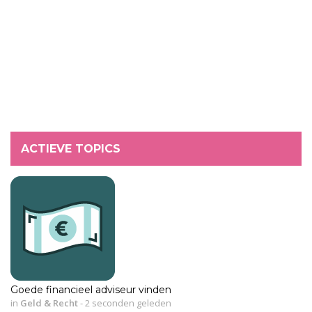
ACTIEVE TOPICS
Goede financieel adviseur vinden
in
Geld & Recht
-
2 seconden geleden