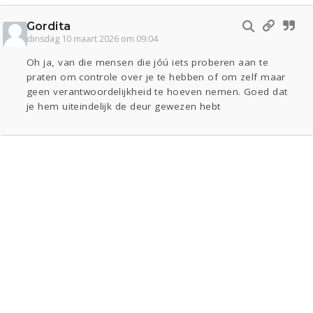
Gordita
dinsdag 10 maart 2026 om 09:04
Oh ja, van die mensen die jóú iets proberen aan te
praten om controle over je te hebben of om zelf maar
geen verantwoordelijkheid te hoeven nemen. Goed dat
je hem uiteindelijk de deur gewezen hebt