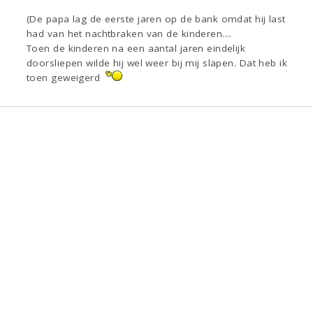
(De papa lag de eerste jaren op de bank omdat hij last
had van het nachtbraken van de kinderen....
Toen de kinderen na een aantal jaren eindelijk
doorsliepen wilde hij wel weer bij mij slapen. Dat heb ik
toen geweigerd