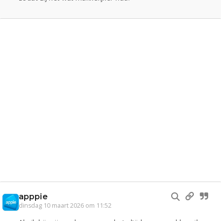
apppie
dinsdag 10 maart 2026 om 11:52