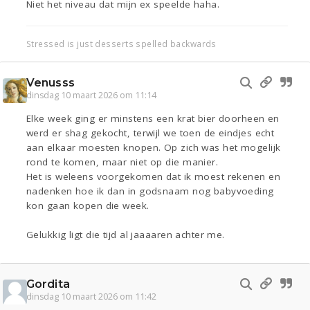
Niet het niveau dat mijn ex speelde haha.
Stressed is just desserts spelled backwards
Venusss
dinsdag 10 maart 2026 om 11:14
Elke week ging er minstens een krat bier doorheen en
werd er shag gekocht, terwijl we toen de eindjes echt
aan elkaar moesten knopen. Op zich was het mogelijk
rond te komen, maar niet op die manier.
Het is weleens voorgekomen dat ik moest rekenen en
nadenken hoe ik dan in godsnaam nog babyvoeding
kon gaan kopen die week.
Gelukkig ligt die tijd al jaaaaren achter me.
Gordita
dinsdag 10 maart 2026 om 11:42