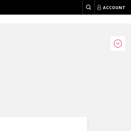
ACCOUNT