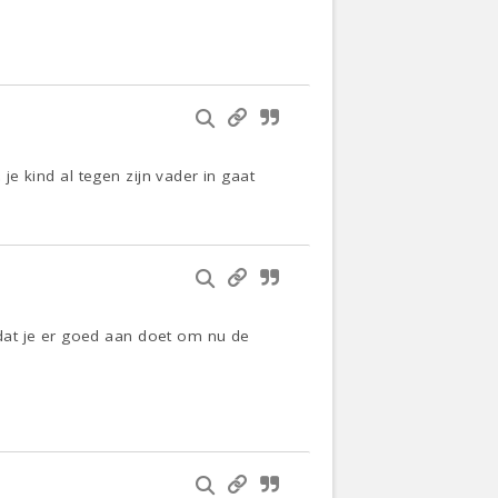
 je kind al tegen zijn vader in gaat
dat je er goed aan doet om nu de