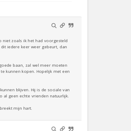
o niet zoals ik het had voorgesteld
 dit iedere keer weer gebeurt, dan
n goede baan, zal wel meer moeten
s te kunnen kopen. Hopelijk met een
unnen blijven. Hij is de sociale van
 al geen echte vrienden natuurlijk.
breekt mijn hart.