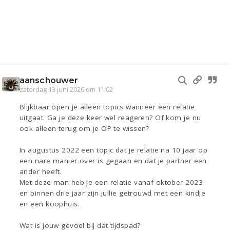
aanschouwer
zaterdag 13 juni 2026 om 11:02
Blijkbaar open je alleen topics wanneer een relatie
uitgaat. Ga je deze keer wel reageren? Of kom je nu
ook alleen terug om je OP te wissen?
In augustus 2022 een topic dat je relatie na 10 jaar op
een nare manier over is gegaan en dat je partner een
ander heeft.
Met deze man heb je een relatie vanaf oktober 2023
en binnen drie jaar zijn jullie getrouwd met een kindje
en een koophuis.
Wat is jouw gevoel bij dat tijdspad?