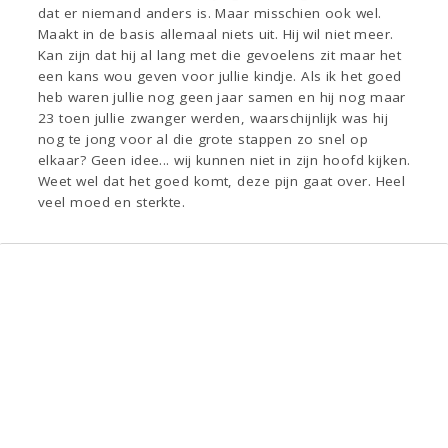
dat er niemand anders is. Maar misschien ook wel.
Maakt in de basis allemaal niets uit. Hij wil niet meer.
Kan zijn dat hij al lang met die gevoelens zit maar het
een kans wou geven voor jullie kindje. Als ik het goed
heb waren jullie nog geen jaar samen en hij nog maar
23 toen jullie zwanger werden, waarschijnlijk was hij
nog te jong voor al die grote stappen zo snel op
elkaar? Geen idee... wij kunnen niet in zijn hoofd kijken.
Weet wel dat het goed komt, deze pijn gaat over. Heel
veel moed en sterkte.