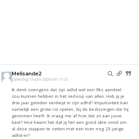
Melisande2
zaterdag 13 juni 2026 om 11:32
Ik denk overigens dat zijn adhd wel een fiks aandeel
zou kunnen hebben in het verloop van alles. Heb jij je
drie jaar geleden verdiept in zijn adhd? Impulsiviteit kan
namelijk een grote rol spelen, bij de beslissingen die hij
genomen heeft. Ik vraag me af hoe dat zit aan jouw
kant? Hoe kwam het dat jij het een goed idee vond om
al deze stappen te zetten met een toen nog 23 jarige
adhd-er?