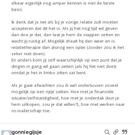
elkaar eigenlijk nog amper kennen is niet de beste
basis.
Ik denk dat je net als bij je vorige relatie zult moeten
accepteren dat dit het is. Als jij het nog tijd wil geven
dan doe je dat, dan laat je hem de stappen zetten en
wacht jij rustig af. Mogelijk draait hij dan weer en is
relatietherapie dan alsnog een optie (zonder zou ik het
zeker niet doen).
En anders kom jij zelf waarschijnlijk op een punt dat je
dingen in gang wil gaan zetten (als hij het niet doet)
omdat je het in limbo zitten zat bent.
Als je gaat afwachten zou ik wel ondertussen zoveel
mogelijk op een rijtje zetten. Hoe met je financiële
situatie/zelfstandigheid, hoe met je onderdak (kun je
hem uitkopen, zou je dat willen?), hoe met werken naar
co-ouderschap toe.
gonniegijsje