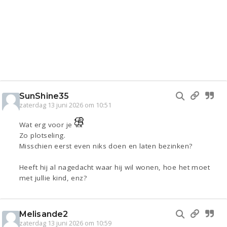
SunShine35
zaterdag 13 juni 2026 om 10:51
Wat erg voor je
Zo plotseling.
Misschien eerst even niks doen en laten bezinken?
Heeft hij al nagedacht waar hij wil wonen, hoe het moet
met jullie kind, enz?
Melisande2
zaterdag 13 juni 2026 om 10:59