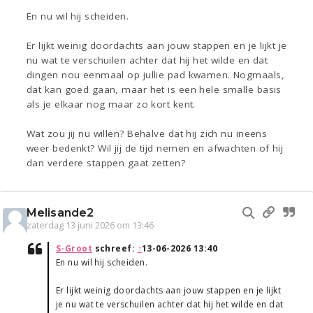
En nu wil hij scheiden.
Er lijkt weinig doordachts aan jouw stappen en je lijkt je
nu wat te verschuilen achter dat hij het wilde en dat
dingen nou eenmaal op jullie pad kwamen. Nogmaals,
dat kan goed gaan, maar het is een hele smalle basis
als je elkaar nog maar zo kort kent.
Wat zou jij nu willen? Behalve dat hij zich nu ineens
weer bedenkt? Wil jij de tijd nemen en afwachten of hij
dan verdere stappen gaat zetten?
Melisande2
zaterdag 13 juni 2026 om 13:46
S-Groot
schreef:
↑
13-06-2026 13:40
En nu wil hij scheiden.
Er lijkt weinig doordachts aan jouw stappen en je lijkt
je nu wat te verschuilen achter dat hij het wilde en dat