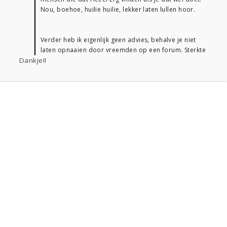
Nou, boehoe, huilie huilie, lekker laten lullen hoor.
Verder heb ik eigenlijk geen advies, behalve je niet
laten opnaaien door vreemden op een forum. Sterkte
Dankje!!