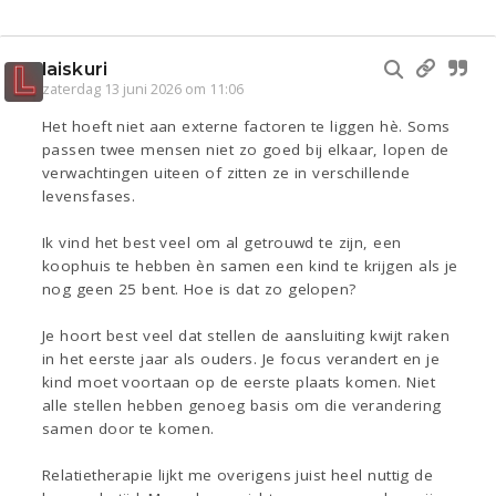
laiskuri
zaterdag 13 juni 2026 om 11:06
Het hoeft niet aan externe factoren te liggen hè. Soms
passen twee mensen niet zo goed bij elkaar, lopen de
verwachtingen uiteen of zitten ze in verschillende
levensfases.
Ik vind het best veel om al getrouwd te zijn, een
koophuis te hebben èn samen een kind te krijgen als je
nog geen 25 bent. Hoe is dat zo gelopen?
Je hoort best veel dat stellen de aansluiting kwijt raken
in het eerste jaar als ouders. Je focus verandert en je
kind moet voortaan op de eerste plaats komen. Niet
alle stellen hebben genoeg basis om die verandering
samen door te komen.
Relatietherapie lijkt me overigens juist heel nuttig de