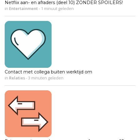
Netflix aan- en afraders (deel 10) ZONDER SPOILERS!
in
Entertainment
-
1 minuut geleden
Contact met collega buiten werktijd om
in
Relaties
-
3 minuten geleden