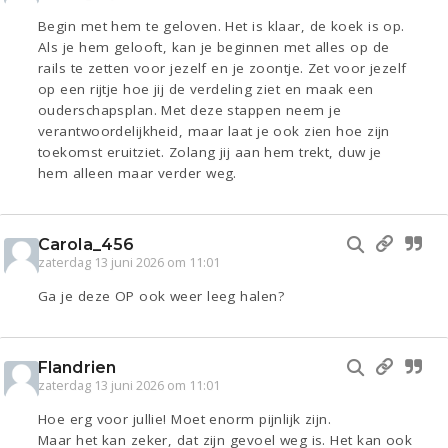
Begin met hem te geloven. Het is klaar, de koek is op.
Als je hem gelooft, kan je beginnen met alles op de
rails te zetten voor jezelf en je zoontje. Zet voor jezelf
op een rijtje hoe jij de verdeling ziet en maak een
ouderschapsplan. Met deze stappen neem je
verantwoordelijkheid, maar laat je ook zien hoe zijn
toekomst eruitziet. Zolang jij aan hem trekt, duw je
hem alleen maar verder weg.
Carola_456
zaterdag 13 juni 2026 om 11:01
Ga je deze OP ook weer leeg halen?
Flandrien
zaterdag 13 juni 2026 om 11:01
Hoe erg voor jullie! Moet enorm pijnlijk zijn.
Maar het kan zeker, dat zijn gevoel weg is. Het kan ook