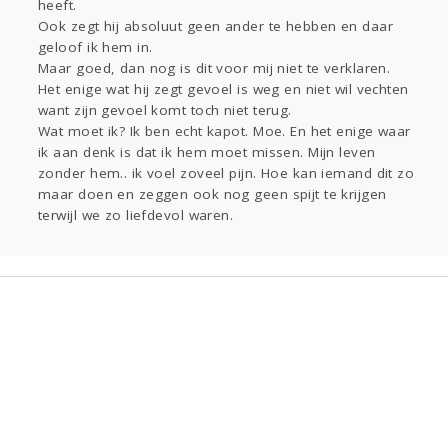
heeft.
Ook zegt hij absoluut geen ander te hebben en daar
geloof ik hem in.
Maar goed, dan nog is dit voor mij niet te verklaren.
Het enige wat hij zegt gevoel is weg en niet wil vechten
want zijn gevoel komt toch niet terug.
Wat moet ik? Ik ben echt kapot. Moe. En het enige waar
ik aan denk is dat ik hem moet missen. Mijn leven
zonder hem.. ik voel zoveel pijn. Hoe kan iemand dit zo
maar doen en zeggen ook nog geen spijt te krijgen
terwijl we zo liefdevol waren.