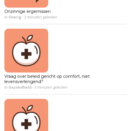
Onzinnige ergernissen
in
Overig
-
2 minuten geleden
Vraag over beleid gericht op comfort, niet
levensverlengend?
in
Gezondheid
-
3 minuten geleden