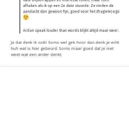
afhaken als ik op een 2e date stuurde. Ze vinden de
aandacht dan gewoon fijn, goed voor het (fragiele) ego
Action speak louder than words blijkt altijd maar weer.
Ja dat denk ik ook! Soms wel gek hoor dan denk je echt
huh wat is hier gebeurd. Soms maar goed dat je niet
weet wat een ander denkt.