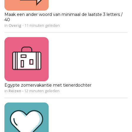
Maak een ander woord van minimaal de laatste 3 letters /
40
in
Overig
-
11 minuten geleden
Egypte zomervakantie met tienerdochter
in
Reizen
-
12 minuten geleden