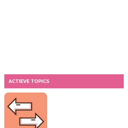
ACTIEVE TOPICS