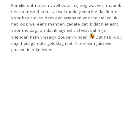
Familie ontmoeten voelt voor mij nog wat ver, maar ik
betrap mezelf soms al wel op de gedachte dat ik me
voor kan stellen hem aan vrienden voor te stellen. Ik
heb ook wel eens mannen gedate dat ik dat niet echt
voor me zag, omdat ik bijv echt al wist dat mijn
vrienden hem vreselijk zouden vinden.
Dat heb ik bij
mijn huidige date gelukkig niet. Ik zie hem juist wel
passen in mijn leven.