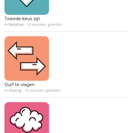
Tweede keus zijn
in
Relaties
-
13 minuten geleden
Durf te vragen.
in
Overig
-
15 minuten geleden