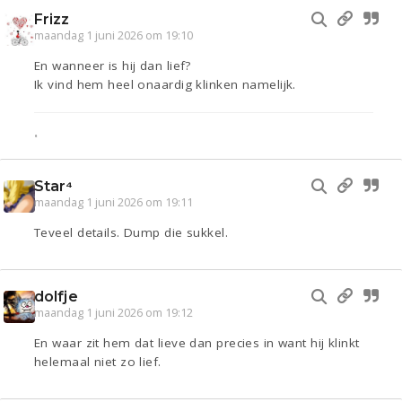
Frizz
maandag 1 juni 2026 om 19:10
En wanneer is hij dan lief?
Ik vind hem heel onaardig klinken namelijk.
•
Star⁴
maandag 1 juni 2026 om 19:11
Teveel details. Dump die sukkel.
dolfje
maandag 1 juni 2026 om 19:12
En waar zit hem dat lieve dan precies in want hij klinkt
helemaal niet zo lief.