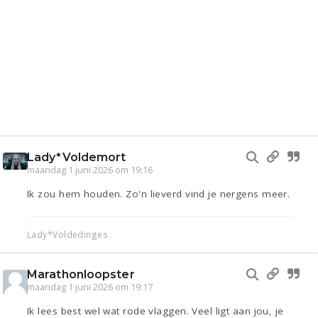
Lady*Voldemort
maandag 1 juni 2026 om 19:16
Ik zou hem houden. Zo'n lieverd vind je nergens meer.
Lady*Voldedinges
Marathonloopster
maandag 1 juni 2026 om 19:17
Ik lees best wel wat rode vlaggen. Veel ligt aan jou, je