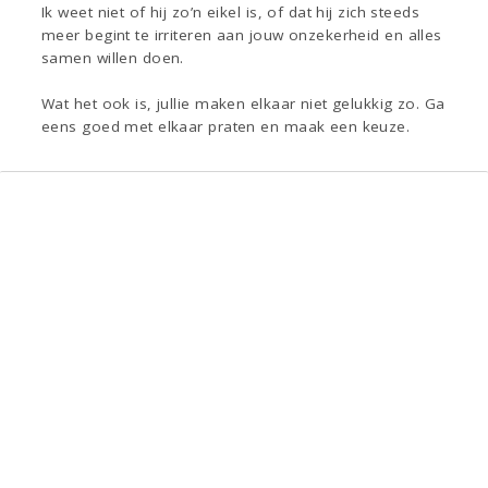
Ik weet niet of hij zo’n eikel is, of dat hij zich steeds
meer begint te irriteren aan jouw onzekerheid en alles
samen willen doen.
Wat het ook is, jullie maken elkaar niet gelukkig zo. Ga
eens goed met elkaar praten en maak een keuze.