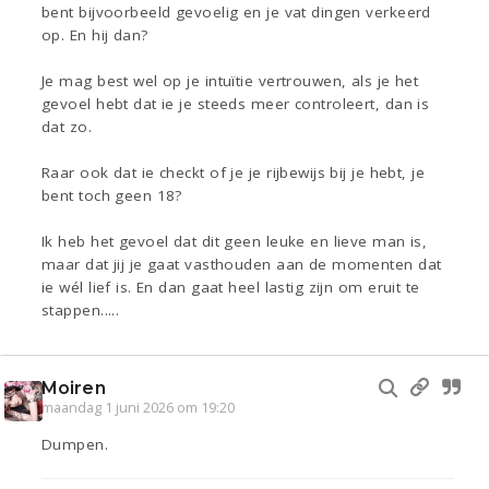
bent bijvoorbeeld gevoelig en je vat dingen verkeerd
op. En hij dan?
Je mag best wel op je intuïtie vertrouwen, als je het
gevoel hebt dat ie je steeds meer controleert, dan is
dat zo.
Raar ook dat ie checkt of je je rijbewijs bij je hebt, je
bent toch geen 18?
Ik heb het gevoel dat dit geen leuke en lieve man is,
maar dat jij je gaat vasthouden aan de momenten dat
ie wél lief is. En dan gaat heel lastig zijn om eruit te
stappen.....
Moiren
maandag 1 juni 2026 om 19:20
Dumpen.