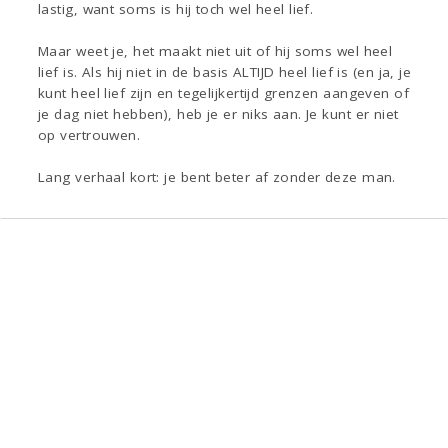
lastig, want soms is hij toch wel heel lief.
Maar weet je, het maakt niet uit of hij soms wel heel
lief is. Als hij niet in de basis ALTIJD heel lief is (en ja, je
kunt heel lief zijn en tegelijkertijd grenzen aangeven of
je dag niet hebben), heb je er niks aan. Je kunt er niet
op vertrouwen.
Lang verhaal kort: je bent beter af zonder deze man.