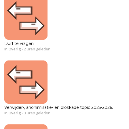
Durf te vragen.
in
Overig
-
2 uren geleden
Verwijder-, anonimisatie- en blokkade topic 2025-2026.
in
Overig
-
3 uren geleden