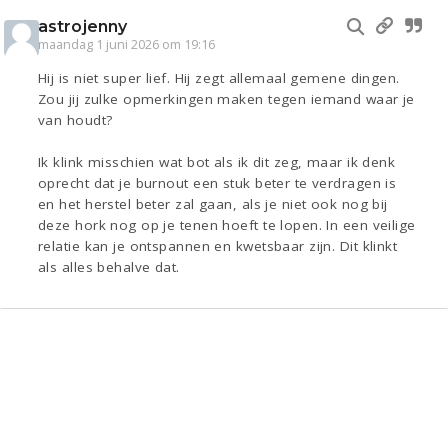
astrojenny
maandag 1 juni 2026 om 19:16
Hij is niet super lief. Hij zegt allemaal gemene dingen.
Zou jij zulke opmerkingen maken tegen iemand waar je
van houdt?
Ik klink misschien wat bot als ik dit zeg, maar ik denk
oprecht dat je burnout een stuk beter te verdragen is
en het herstel beter zal gaan, als je niet ook nog bij
deze hork nog op je tenen hoeft te lopen. In een veilige
relatie kan je ontspannen en kwetsbaar zijn. Dit klinkt
als alles behalve dat.