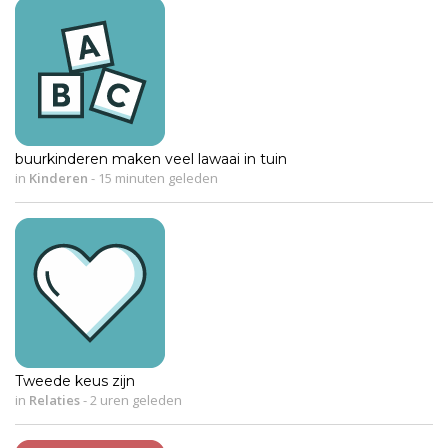
buurkinderen maken veel lawaai in tuin
in
Kinderen
-
15 minuten geleden
Tweede keus zijn
in
Relaties
-
2 uren geleden