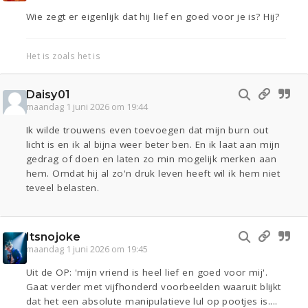
Wie zegt er eigenlijk dat hij lief en goed voor je is? Hij?
Het is zoals het is
Daisy01
maandag 1 juni 2026 om 19:44
Ik wilde trouwens even toevoegen dat mijn burn out
licht is en ik al bijna weer beter ben. En ik laat aan mijn
gedrag of doen en laten zo min mogelijk merken aan
hem. Omdat hij al zo'n druk leven heeft wil ik hem niet
teveel belasten.
Itsnojoke
maandag 1 juni 2026 om 19:45
Uit de OP: 'mijn vriend is heel lief en goed voor mij'.
Gaat verder met vijfhonderd voorbeelden waaruit blijkt
dat het een absolute manipulatieve lul op pootjes is....