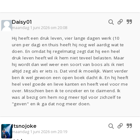
Daisy01
maandag 1 juni 2026 om 20:08
Hij heeft een druk leven, vier lange dagen werk (10
uren per dag) en thuis heeft hij nog wel aardig wat te
doen. En omdat hij regelmatig zegt dat hij een heel
druk leven heeft wil ik hem niet teveel belasten. Maar
hij wordt dan wel weer een soort van boos als ik niet
altijd zeg als er iets is. Dat vind ik moeilijk. Want verder
ben ik wel gewoon een open boek dacht ik. En hij heeft
heel veel goede en lieve kanten en heeft veel voor me
over. Misschien ben ik te onzeker en te claimend. Ik
was al bezig om hem nog meer tijd voor zichzelf te
"geven" en ik ga dat nog meer doen.
Itsnojoke
maandag 1 juni 2026 om 20:19