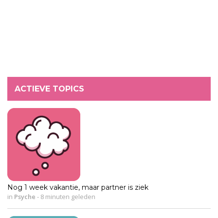
ACTIEVE TOPICS
Nog 1 week vakantie, maar partner is ziek
in
Psyche
-
8 minuten geleden