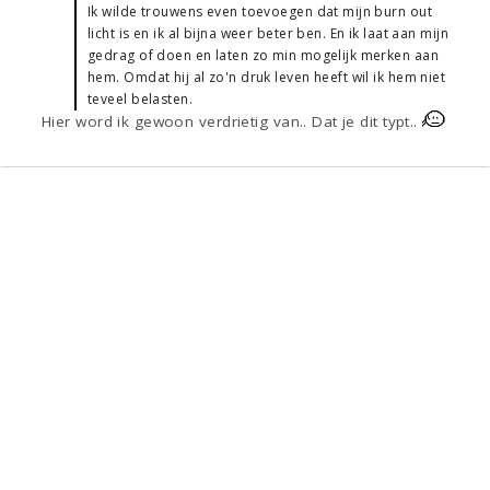
Ik wilde trouwens even toevoegen dat mijn burn out
licht is en ik al bijna weer beter ben. En ik laat aan mijn
gedrag of doen en laten zo min mogelijk merken aan
hem. Omdat hij al zo'n druk leven heeft wil ik hem niet
teveel belasten.
Hier word ik gewoon verdrietig van.. Dat je dit typt..