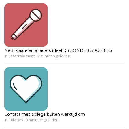
Netflix aan- en afraders (deel 10) ZONDER SPOILERS!
in
Entertainment
-
2 minuten geleden
Contact met collega buiten werktijd om
in
Relaties
-
3 minuten geleden