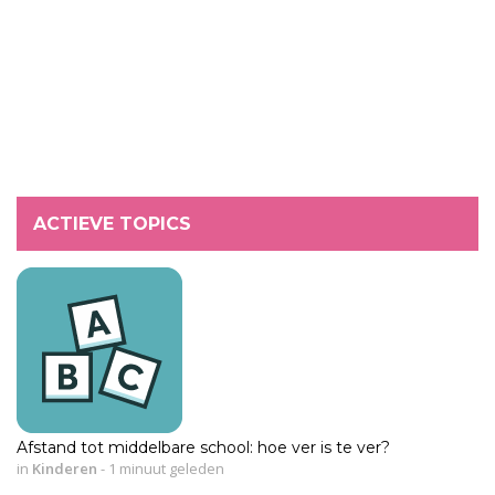
ACTIEVE TOPICS
Afstand tot middelbare school: hoe ver is te ver?
in
Kinderen
-
1 minuut geleden