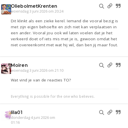
OliebolmetKrenten
woensdag 3 juni 2026 om 20:24
Dit klinkt als een zieke kerel. Iemand die vooral bezig is
met zijn eigen behoefte en zich niet kan verplaatsen in
een ander. Vooral jou ook wil laten voelen dat je het
verkeerd doet of iets mis met je is, gewoon omdat het
niet overeenkomt met wat hij wil, dan ben jij maar fout.
Moiren
woensdag 3 juni 2026 om 21:10
Wat vind je van de reacties TO?
Everything is possible for the one who believes.
lila01
donderdag 4 juni 2026 om
01:16