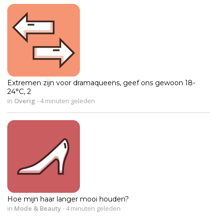
Extremen zijn voor dramaqueens, geef ons gewoon 18-
24°C, 2
in
Overig
-
4 minuten geleden
Hoe mijn haar langer mooi houden?
in
Mode & Beauty
-
4 minuten geleden