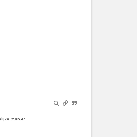
lijke manier.