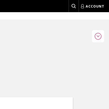
ACCOUNT