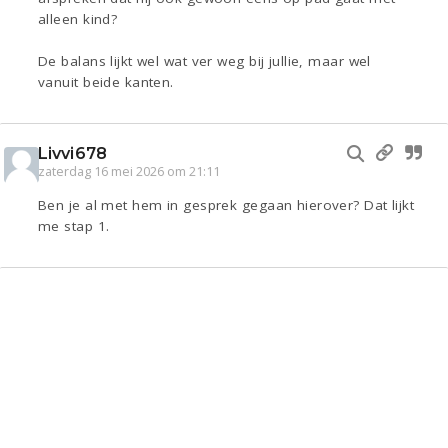
alleen kind?
De balans lijkt wel wat ver weg bij jullie, maar wel
vanuit beide kanten.
Livvi678
zaterdag 16 mei 2026 om 21:11
Ben je al met hem in gesprek gegaan hierover? Dat lijkt
me stap 1.