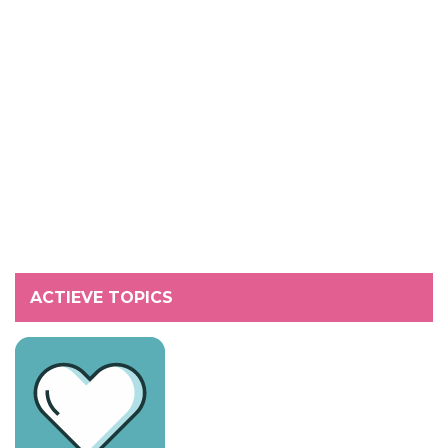
ACTIEVE TOPICS