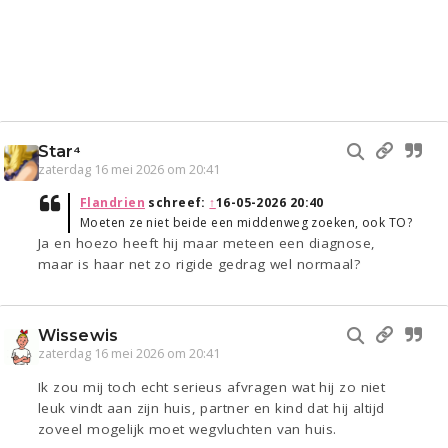
Star⁴
zaterdag 16 mei 2026 om 20:41
Flandrien
schreef:
↑
16-05-2026 20:40
Moeten ze niet beide een middenweg zoeken, ook TO?
Ja en hoezo heeft hij maar meteen een diagnose,
maar is haar net zo rigide gedrag wel normaal?
Wissewis
zaterdag 16 mei 2026 om 20:41
Ik zou mij toch echt serieus afvragen wat hij zo niet
leuk vindt aan zijn huis, partner en kind dat hij altijd
zoveel mogelijk moet wegvluchten van huis.