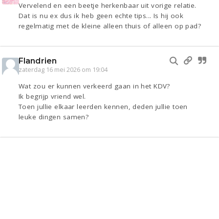
Vervelend en een beetje herkenbaar uit vorige relatie.
Dat is nu ex dus ik heb geen echte tips... Is hij ook
regelmatig met de kleine alleen thuis of alleen op pad?
Flandrien
zaterdag 16 mei 2026 om 19:04
Wat zou er kunnen verkeerd gaan in het KDV?
Ik begrijp vriend wel.
Toen jullie elkaar leerden kennen, deden jullie toen
leuke dingen samen?