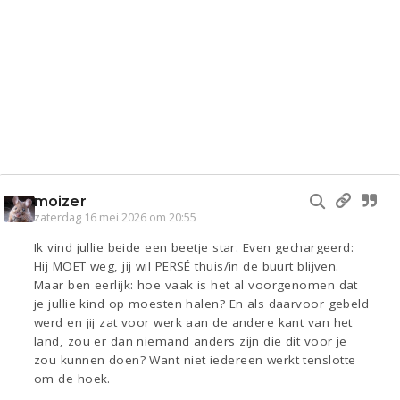
moizer
zaterdag 16 mei 2026 om 20:55
Ik vind jullie beide een beetje star. Even gechargeerd:
Hij MOET weg, jij wil PERSÉ thuis/in de buurt blijven.
Maar ben eerlijk: hoe vaak is het al voorgenomen dat
je jullie kind op moesten halen? En als daarvoor gebeld
werd en jij zat voor werk aan de andere kant van het
land, zou er dan niemand anders zijn die dit voor je
zou kunnen doen? Want niet iedereen werkt tenslotte
om de hoek.