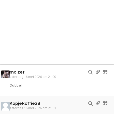
moizer
zaterdag 16 mei 2026 om 21:00
Dubbel
Kopjekoffie28
zaterdag 16 mei 2026 om 21:01