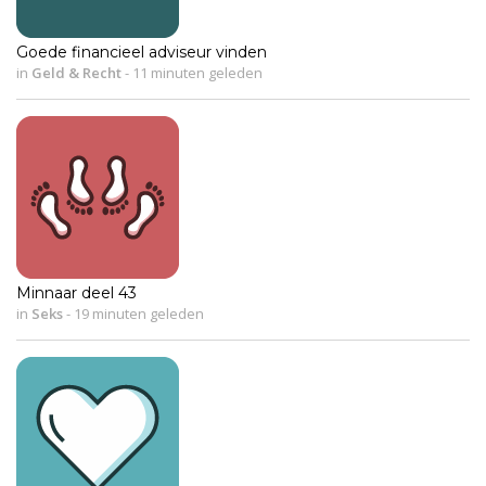
Goede financieel adviseur vinden
in
Geld & Recht
-
11 minuten geleden
Minnaar deel 43
in
Seks
-
19 minuten geleden