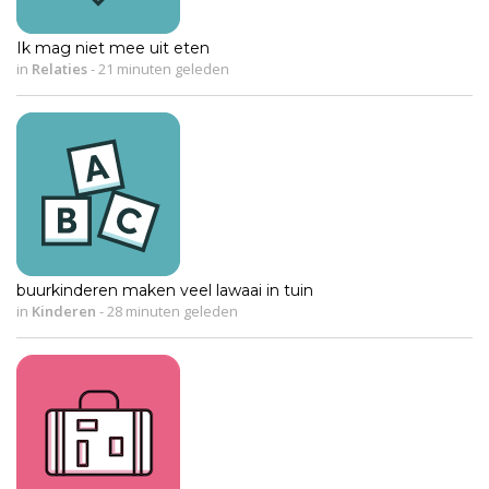
Ik mag niet mee uit eten
in
Relaties
-
21 minuten geleden
buurkinderen maken veel lawaai in tuin
in
Kinderen
-
28 minuten geleden