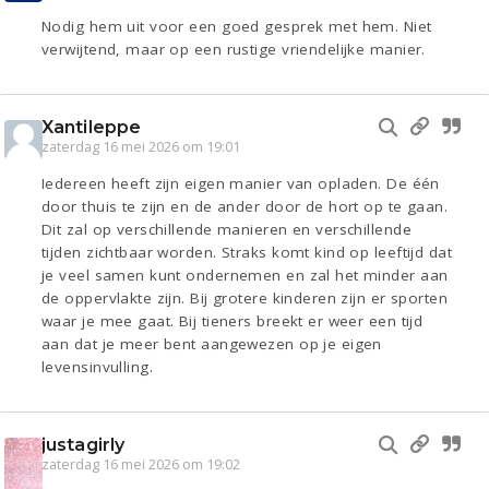
Nodig hem uit voor een goed gesprek met hem. Niet
verwijtend, maar op een rustige vriendelijke manier.
Xantileppe
zaterdag 16 mei 2026 om 19:01
Iedereen heeft zijn eigen manier van opladen. De één
door thuis te zijn en de ander door de hort op te gaan.
Dit zal op verschillende manieren en verschillende
tijden zichtbaar worden. Straks komt kind op leeftijd dat
je veel samen kunt ondernemen en zal het minder aan
de oppervlakte zijn. Bij grotere kinderen zijn er sporten
waar je mee gaat. Bij tieners breekt er weer een tijd
aan dat je meer bent aangewezen op je eigen
levensinvulling.
justagirly
zaterdag 16 mei 2026 om 19:02