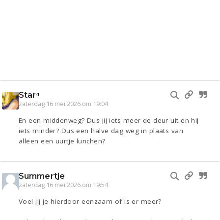
Star⁴
zaterdag 16 mei 2026 om 19:04
En een middenweg? Dus jij iets meer de deur uit en hij
iets minder? Dus een halve dag weg in plaats van
alleen een uurtje lunchen?
Summertje
zaterdag 16 mei 2026 om 19:54
Voel jij je hierdoor eenzaam of is er meer?