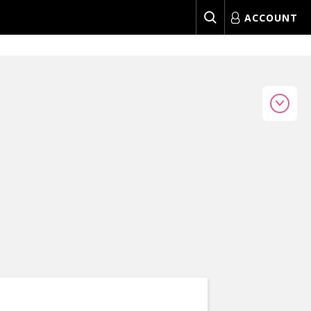
ACCOUNT