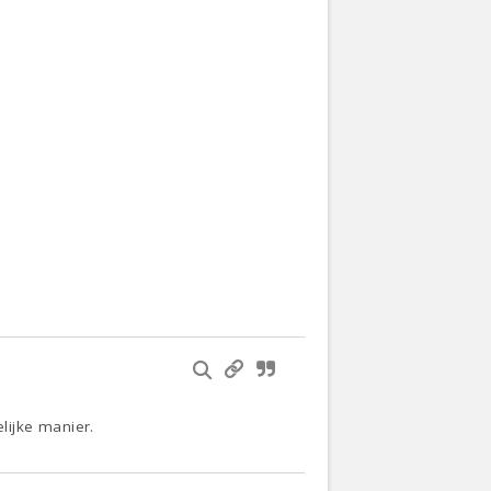
lijke manier.