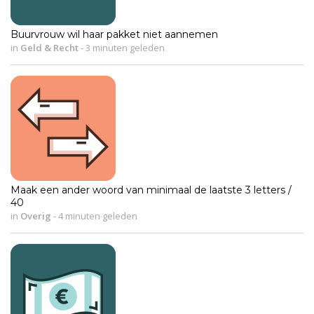
Buurvrouw wil haar pakket niet aannemen
in
Geld & Recht
-
3 minuten geleden
Maak een ander woord van minimaal de laatste 3 letters /
40
in
Overig
-
4 minuten geleden