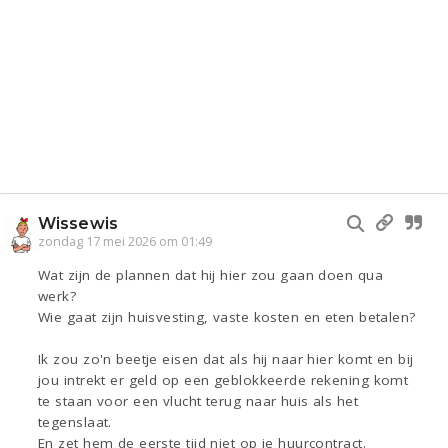
Wissewis
zondag 17 mei 2026 om 01:49
Wat zijn de plannen dat hij hier zou gaan doen qua
werk?
Wie gaat zijn huisvesting, vaste kosten en eten betalen?
Ik zou zo'n beetje eisen dat als hij naar hier komt en bij
jou intrekt er geld op een geblokkeerde rekening komt
te staan voor een vlucht terug naar huis als het
tegenslaat.
En zet hem de eerste tijd niet op je huurcontract.