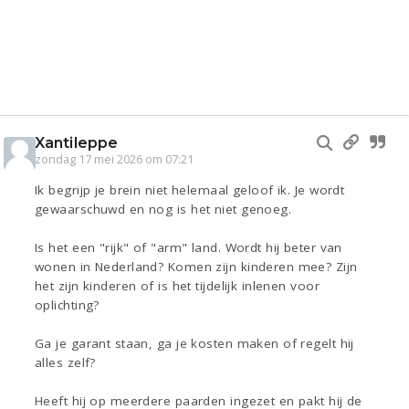
Xantileppe
zondag 17 mei 2026 om 07:21
Ik begrijp je brein niet helemaal geloof ik. Je wordt
gewaarschuwd en nog is het niet genoeg.
Is het een "rijk" of "arm" land. Wordt hij beter van
wonen in Nederland? Komen zijn kinderen mee? Zijn
het zijn kinderen of is het tijdelijk inlenen voor
oplichting?
Ga je garant staan, ga je kosten maken of regelt hij
alles zelf?
Heeft hij op meerdere paarden ingezet en pakt hij de