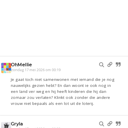
OhMellie
zondag 17 mei 2026 om 00:19
Je gaat toch niet samenwonen met iemand die je nog
nauwelijks gezien hebt? En dan woont ie ook nog in
een land ver weg en hij heeft kinderen die hij dan
zomaar zou verlaten? Klinkt ook zonder die andere
vrouw niet bepaals als een lot uit de loterij.
Gryla