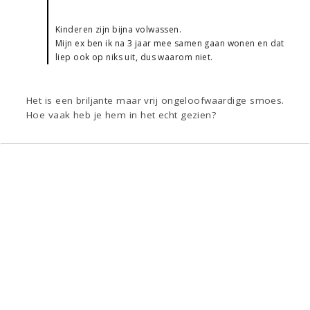
Kinderen zijn bijna volwassen.
Mijn ex ben ik na 3 jaar mee samen gaan wonen en dat
liep ook op niks uit, dus waarom niet.
Het is een briljante maar vrij ongeloofwaardige smoes.
Hoe vaak heb je hem in het echt gezien?