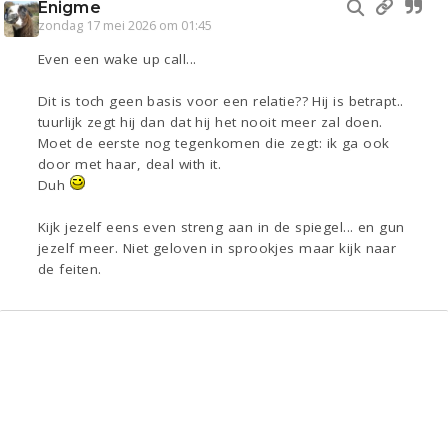
Enigme
zondag 17 mei 2026 om 01:45
Even een wake up call...
Dit is toch geen basis voor een relatie?? Hij is betrapt..
tuurlijk zegt hij dan dat hij het nooit meer zal doen.
Moet de eerste nog tegenkomen die zegt: ik ga ook
door met haar, deal with it.
Duh
Kijk jezelf eens even streng aan in de spiegel... en gun
jezelf meer. Niet geloven in sprookjes maar kijk naar
de feiten.