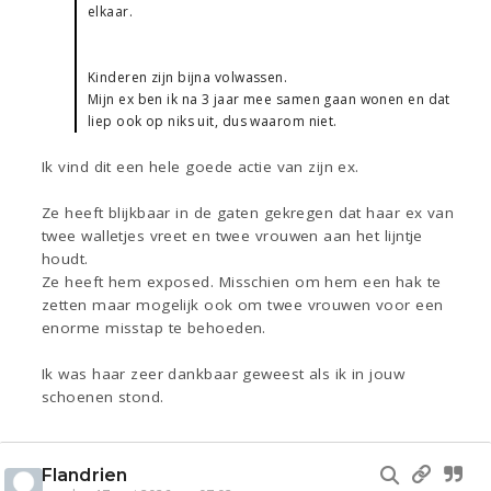
elkaar.
Kinderen zijn bijna volwassen.
Mijn ex ben ik na 3 jaar mee samen gaan wonen en dat
liep ook op niks uit, dus waarom niet.
Ik vind dit een hele goede actie van zijn ex.
Ze heeft blijkbaar in de gaten gekregen dat haar ex van
twee walletjes vreet en twee vrouwen aan het lijntje
houdt.
Ze heeft hem exposed. Misschien om hem een hak te
zetten maar mogelijk ook om twee vrouwen voor een
enorme misstap te behoeden.
Ik was haar zeer dankbaar geweest als ik in jouw
schoenen stond.
Flandrien