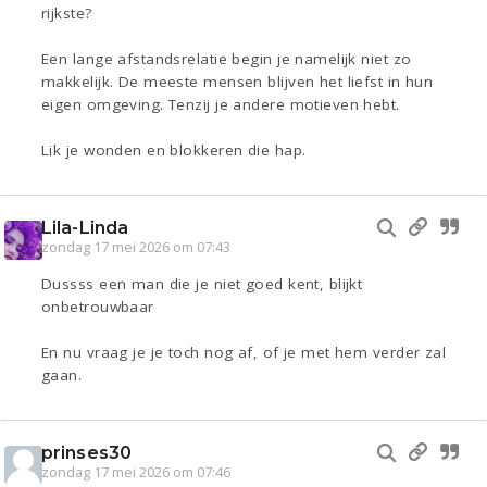
rijkste?
Een lange afstandsrelatie begin je namelijk niet zo
makkelijk. De meeste mensen blijven het liefst in hun
eigen omgeving. Tenzij je andere motieven hebt.
Lik je wonden en blokkeren die hap.
Lila-Linda
zondag 17 mei 2026 om 07:43
Dussss een man die je niet goed kent, blijkt
onbetrouwbaar
En nu vraag je je toch nog af, of je met hem verder zal
gaan.
prinses30
zondag 17 mei 2026 om 07:46