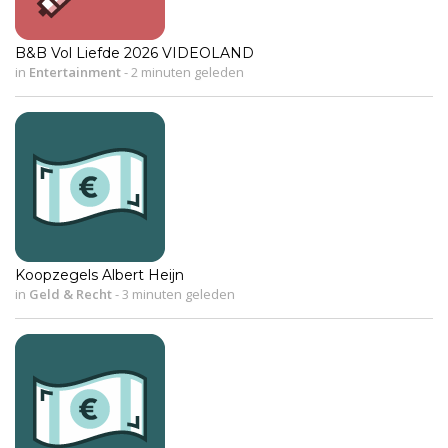
B&B Vol Liefde 2026 VIDEOLAND
in
Entertainment
-
2 minuten geleden
Koopzegels Albert Heijn
in
Geld & Recht
-
3 minuten geleden