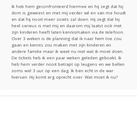
Ik heb hem geconfronteerd hiermee en hij zegt dat hij
dom is geweest en met mij verder wil en van me houdt
en dat hij nooit meer zoiets zal doen. Hij zegt dat hij
heel serieus is met mij en daarom mij laatst ook met
zijn kinderen heeft laten kennismaken via de telefoon.
Over 3 weken is de planning dat ik naar hem toe zou
gaan en kennis zou maken met zijn kinderen en
andere familie maar ik weet nu niet wat ik moet doen.
De tickets heb ik een paar weken geleden geboekt. Ik
heb hem verder nooit betrapt op leugens en we bellen
soms wel 3 uur op een dag. Ik ben echt in de war
hiervan. Hij komt erg oprecht over. Wat moet ik nu?