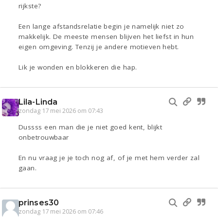
rijkste?
Een lange afstandsrelatie begin je namelijk niet zo
makkelijk. De meeste mensen blijven het liefst in hun
eigen omgeving. Tenzij je andere motieven hebt.
Lik je wonden en blokkeren die hap.
Lila-Linda
zondag 17 mei 2026 om 07:43
Dussss een man die je niet goed kent, blijkt
onbetrouwbaar
En nu vraag je je toch nog af, of je met hem verder zal
gaan.
prinses30
zondag 17 mei 2026 om 07:46