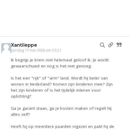
Xantileppe
zondag 17 mei 2026 om 07:21
Ik begrijp je brein niet helemaal geloof ik. Je wordt
gewaarschuwd en nog is het niet genoeg.
Is het een "rijk" of "arm" land. Wordt hij beter van
wonen in Nederland? Komen zijn kinderen mee? Zijn
het zijn kinderen of is het tijdelijk inlenen voor
oplichting?
Ga je garant staan, ga je kosten maken of regelt hij
alles zelf?
Heeft hij op meerdere paarden ingezet en pakt hij de