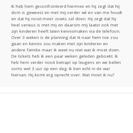
Ik heb hem geconfronteerd hiermee en hij zegt dat hij
dom is geweest en met mij verder wil en van me houdt
en dat hij nooit meer zoiets zal doen. Hij zegt dat hij
heel serieus is met mij en daarom mij laatst ook met
zijn kinderen heeft laten kennismaken via de telefoon.
Over 3 weken is de planning dat ik naar hem toe zou
gaan en kennis zou maken met zijn kinderen en
andere familie maar ik weet nu niet wat ik moet doen.
De tickets heb ik een paar weken geleden geboekt. Ik
heb hem verder nooit betrapt op leugens en we bellen
soms wel 3 uur op een dag. Ik ben echt in de war
hiervan. Hij komt erg oprecht over. Wat moet ik nu?