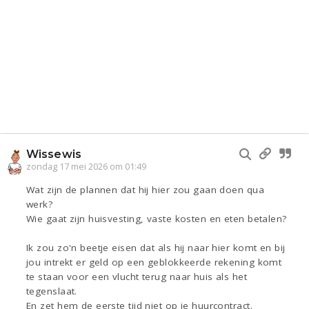
Wissewis
zondag 17 mei 2026 om 01:49
Wat zijn de plannen dat hij hier zou gaan doen qua
werk?
Wie gaat zijn huisvesting, vaste kosten en eten betalen?
Ik zou zo'n beetje eisen dat als hij naar hier komt en bij
jou intrekt er geld op een geblokkeerde rekening komt
te staan voor een vlucht terug naar huis als het
tegenslaat.
En zet hem de eerste tijd niet op je huurcontract.