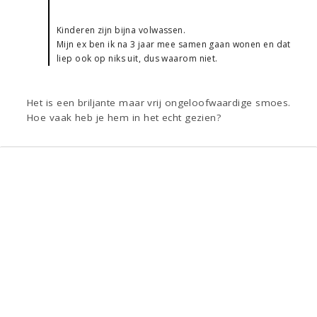
Kinderen zijn bijna volwassen.
Mijn ex ben ik na 3 jaar mee samen gaan wonen en dat
liep ook op niks uit, dus waarom niet.
Het is een briljante maar vrij ongeloofwaardige smoes.
Hoe vaak heb je hem in het echt gezien?