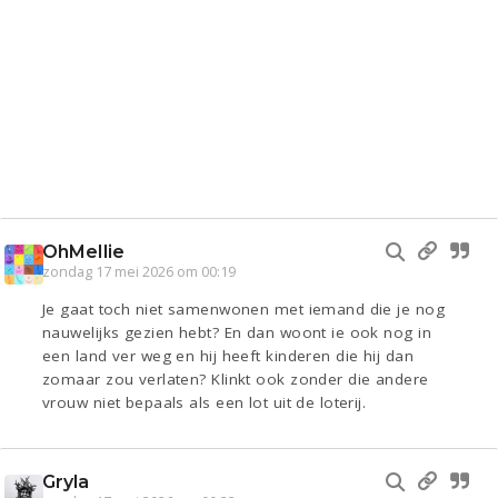
OhMellie
zondag 17 mei 2026 om 00:19
Je gaat toch niet samenwonen met iemand die je nog
nauwelijks gezien hebt? En dan woont ie ook nog in
een land ver weg en hij heeft kinderen die hij dan
zomaar zou verlaten? Klinkt ook zonder die andere
vrouw niet bepaals als een lot uit de loterij.
Gryla