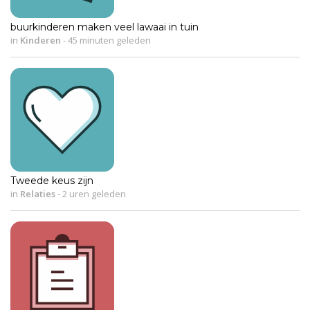
buurkinderen maken veel lawaai in tuin
in
Kinderen
-
45 minuten geleden
Tweede keus zijn
in
Relaties
-
2 uren geleden