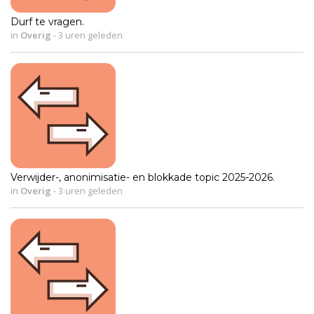
Durf te vragen.
in
Overig
-
3 uren geleden
Verwijder-, anonimisatie- en blokkade topic 2025-2026.
in
Overig
-
3 uren geleden