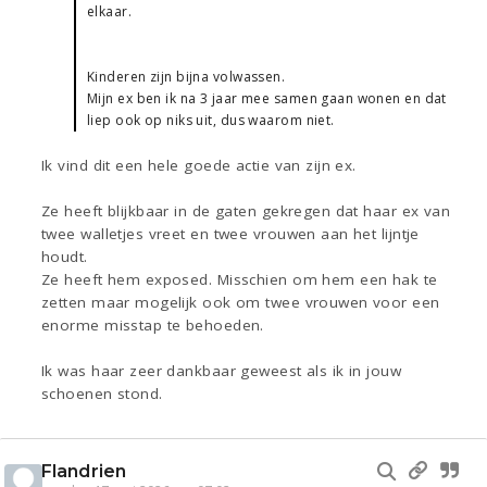
elkaar.
Kinderen zijn bijna volwassen.
Mijn ex ben ik na 3 jaar mee samen gaan wonen en dat
liep ook op niks uit, dus waarom niet.
Ik vind dit een hele goede actie van zijn ex.
Ze heeft blijkbaar in de gaten gekregen dat haar ex van
twee walletjes vreet en twee vrouwen aan het lijntje
houdt.
Ze heeft hem exposed. Misschien om hem een hak te
zetten maar mogelijk ook om twee vrouwen voor een
enorme misstap te behoeden.
Ik was haar zeer dankbaar geweest als ik in jouw
schoenen stond.
Flandrien