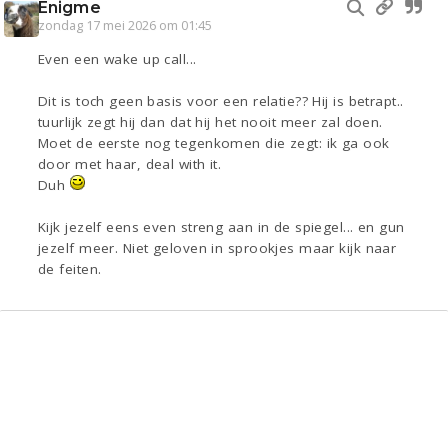
Enigme
zondag 17 mei 2026 om 01:45
Even een wake up call...
Dit is toch geen basis voor een relatie?? Hij is betrapt..
tuurlijk zegt hij dan dat hij het nooit meer zal doen.
Moet de eerste nog tegenkomen die zegt: ik ga ook
door met haar, deal with it.
Duh
Kijk jezelf eens even streng aan in de spiegel... en gun
jezelf meer. Niet geloven in sprookjes maar kijk naar
de feiten.