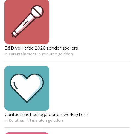
B&B vol liefde 2026 zonder spoilers
in
Entertainment
-
5 minuten geleden
Contact met collega buiten werktijd om
in
Relaties
-
11 minuten geleden