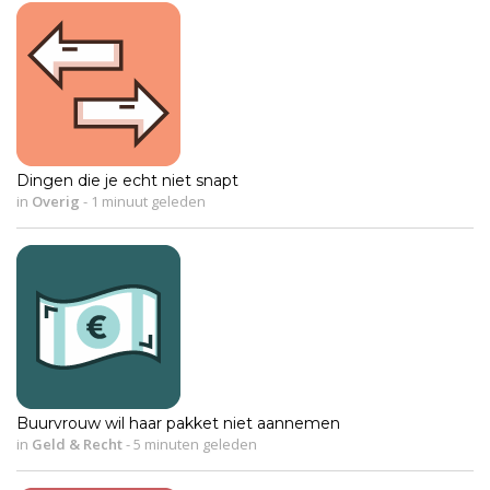
Dingen die je echt niet snapt
in
Overig
-
1 minuut geleden
Buurvrouw wil haar pakket niet aannemen
in
Geld & Recht
-
5 minuten geleden