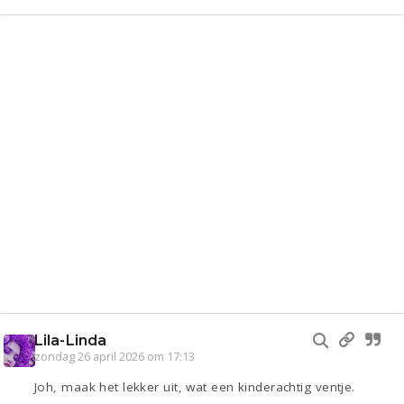
Lila-Linda
zondag 26 april 2026 om 17:13
Joh, maak het lekker uit, wat een kinderachtig ventje.