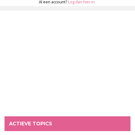
Al een account?
Log dan hier in
ACTIEVE TOPICS