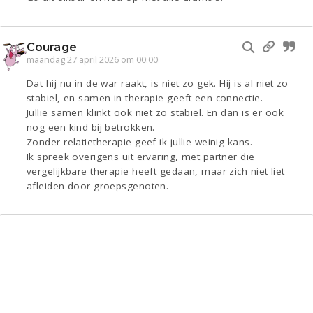
Courage
maandag 27 april 2026 om 00:00
Dat hij nu in de war raakt, is niet zo gek. Hij is al niet zo
stabiel, en samen in therapie geeft een connectie.
Jullie samen klinkt ook niet zo stabiel. En dan is er ook
nog een kind bij betrokken.
Zonder relatietherapie geef ik jullie weinig kans.
Ik spreek overigens uit ervaring, met partner die
vergelijkbare therapie heeft gedaan, maar zich niet liet
afleiden door groepsgenoten.