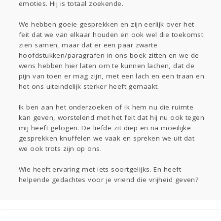
emoties. Hij is totaal zoekende.
We hebben goeie gesprekken en zijn eerlijk over het
feit dat we van elkaar houden en ook wel die toekomst
zien samen, maar dat er een paar zwarte
hoofdstukken/paragrafen in ons boek zitten en we de
wens hebben hier laten om te kunnen lachen, dat de
pijn van toen er mag zijn, met een lach en een traan en
het ons uiteindelijk sterker heeft gemaakt.
Ik ben aan het onderzoeken of ik hem nu die ruimte
kan geven, worstelend met het feit dat hij nu ook tegen
mij heeft gelogen. De liefde zit diep en na moeilijke
gesprekken knuffelen we vaak en spreken we uit dat
we ook trots zijn op ons.
Wie heeft ervaring met iets soortgelijks. En heeft
helpende gedachtes voor je vriend die vrijheid geven?