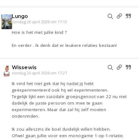
Lungo
zondag 26 april 2026 om 17:13
Hoe is het met jullie kind ?
En verder . Ik denk dat er leukere relaties bestaan!
Wissewis
zondag 26 april 2026 om 17:27
Ik vind het niet gek dat hij nadat jij hebt
geëxperimenteerd ook hij wil experimenteren.
Tegelijk lijkt een suicidale groepsgenoot van 22 nu niet
dadelijk de juiste persoon om mee te gaan
experimenteren. Maar dat zal hij zelf moeten
ondervinden.
Ik zou alleszins de boel duidelijk willen hebben.
Ofwel gaan jullie voor een monogame 1-op-1-relatie.