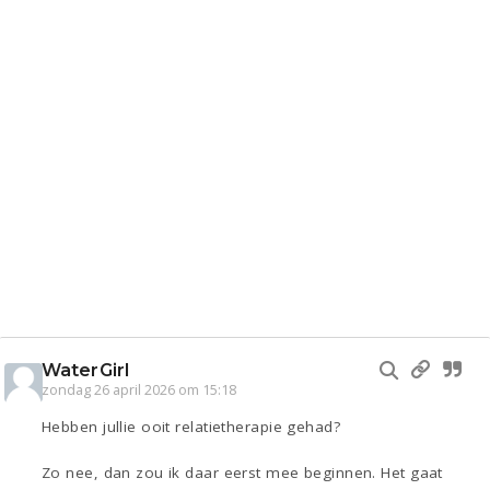
WaterGirl
zondag 26 april 2026 om 15:18
Hebben jullie ooit relatietherapie gehad?
Zo nee, dan zou ik daar eerst mee beginnen. Het gaat