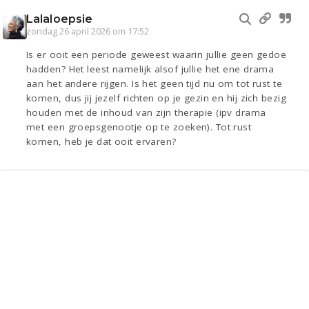
Lalaloepsie
zondag 26 april 2026 om 17:52
Is er ooit een periode geweest waarin jullie geen gedoe
hadden? Het leest namelijk alsof jullie het ene drama
aan het andere rijgen. Is het geen tijd nu om tot rust te
komen, dus jij jezelf richten op je gezin en hij zich bezig
houden met de inhoud van zijn therapie (ipv drama
met een groepsgenootje op te zoeken). Tot rust
komen, heb je dat ooit ervaren?