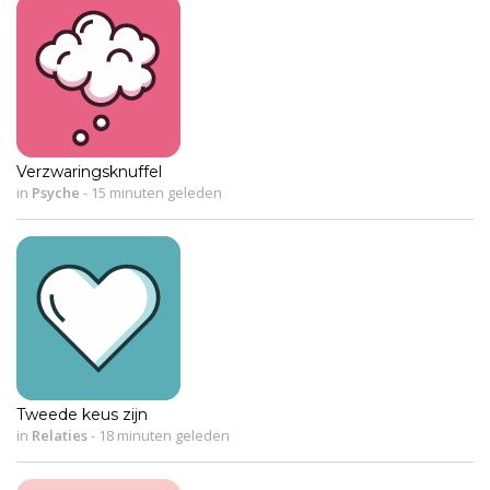
Verzwaringsknuffel
in
Psyche
-
15 minuten geleden
Tweede keus zijn
in
Relaties
-
18 minuten geleden