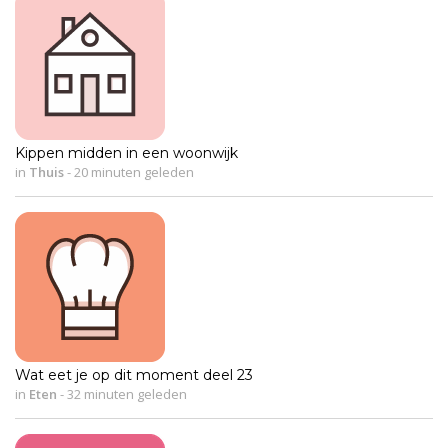
Kippen midden in een woonwijk
in
Thuis
-
20 minuten geleden
Wat eet je op dit moment deel 23
in
Eten
-
32 minuten geleden