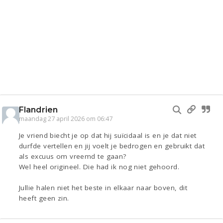
Flandrien
maandag 27 april 2026 om 06:47
Je vriend biecht je op dat hij suïcidaal is en je dat niet
durfde vertellen en jij voelt je bedrogen en gebruikt dat
als excuus om vreemd te gaan?
Wel heel origineel. Die had ik nog niet gehoord.
Jullie halen niet het beste in elkaar naar boven, dit
heeft geen zin.