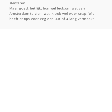
slenteren.
Maar goed, het lijkt hun wel leuk.om wat van
Amsterdam te zien, wat ik ook wel weer snap. Wie
heeft er tips voor zeg een uur of 4 lang vermaak?