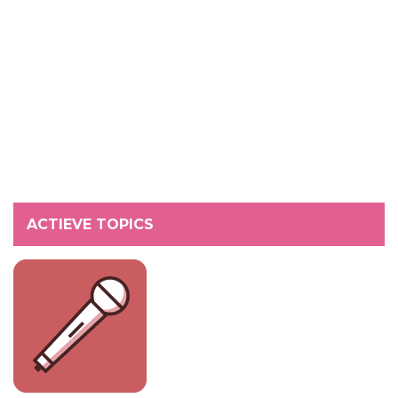
ACTIEVE TOPICS