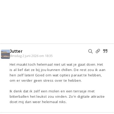
Jutter
dinsdag 2 juni 2026 om 18:35
Het maakt toch helemaal niet uit wat je gaat doen. Het
is al lief dat ze bij jou kunnen chillen. De rest zou ik aan
hen zelf laten! Goed om wat opties paraat te hebben,
om er verder geen stress over te hebben.
Ik denk dat ik zelf een molen en een terrasje met
bitterballen het leukst zou vinden. Zo'n digitale attractie
doet mij dan weer helemaal niks.