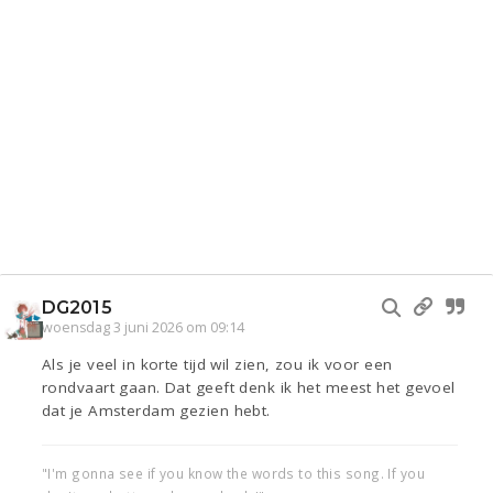
DG2015
woensdag 3 juni 2026 om 09:14
Als je veel in korte tijd wil zien, zou ik voor een
rondvaart gaan. Dat geeft denk ik het meest het gevoel
dat je Amsterdam gezien hebt.
"I'm gonna see if you know the words to this song. If you