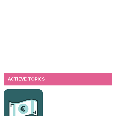
ACTIEVE TOPICS