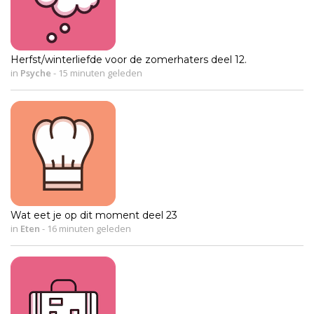
Herfst/winterliefde voor de zomerhaters deel 12.
in
Psyche
-
15 minuten geleden
Wat eet je op dit moment deel 23
in
Eten
-
16 minuten geleden