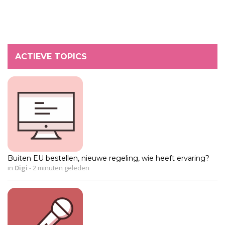
ACTIEVE TOPICS
Buiten EU bestellen, nieuwe regeling, wie heeft ervaring?
in
Digi
-
2 minuten geleden