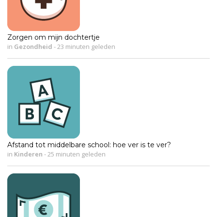
Zorgen om mijn dochtertje
in
Gezondheid
-
23 minuten geleden
Afstand tot middelbare school: hoe ver is te ver?
in
Kinderen
-
25 minuten geleden