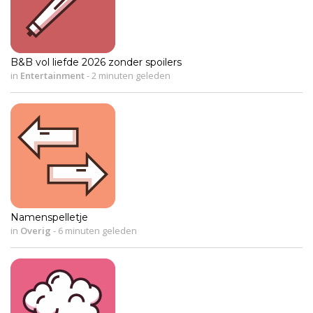
B&B vol liefde 2026 zonder spoilers
in
Entertainment
-
2 minuten geleden
Namenspelletje
in
Overig
-
6 minuten geleden