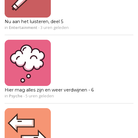
Nu aan het luisteren, deel 5
in
Entertainment
-
3 uren geleden
Hier mag alles zijn en weer verdwijnen - 6
in
Psyche
-
5 uren geleden