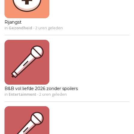
Rijangst
in
Gezondheid
-
2 uren geleden
B&B vol liefde 2026 zonder spoilers
in
Entertainment
-
2 uren geleden