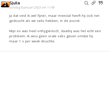
Sjulia
zondag 8 januari 2023 om 11:49
Ja dat vind ik wel fijner, maar meestal heeft hij ook net
gedoucht als we seks hebben, in de avond.
Mijn ex was heel onhygiënisch, daarbij was het echt een
probleem. Ik wou geen orale seks geven omdat hij
maar 1 x per week douchte.