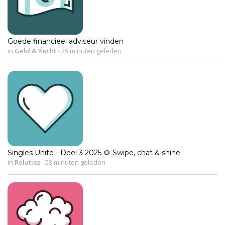
Goede financieel adviseur vinden
in
Geld & Recht
-
29 minuten geleden
Singles Unite - Deel 3 2025 🌻 Swipe, chat & shine
in
Relaties
-
53 minuten geleden