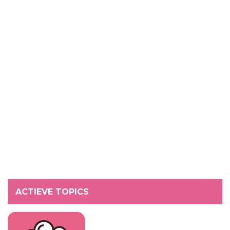
ACTIEVE TOPICS