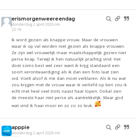
erismorgenweereendag
donderdag 2 april 2026 om
22:19
Ik word gezien als knappe vrouw. Maar de vrouwen
waar ik op val worden niet gezien als knappe vrouwen.
Ze zijn wel vrouwelijk maar maatschappelijk gezien niet
perse knap. Terwijl ik hen natuurlijk prachtig vind. Het
doet soms best wel zeer want ik krijg standaard een
soort verontwaardiging als ik dan een foto laat zien
oid. Voelt alsof ik me dan moet verklaren. Als ik nu wat
zou krijgen met de vrouw waar ik verliefd op ben zou ik
echt met heel veel trots naast haar lopen. Ookal zien
de meeste haar niet perse als aantrekkelijk. Maar god
wat vind ik haar mooi en zo zo zo leuk.
apppie
donderdag 2 april 2026 om