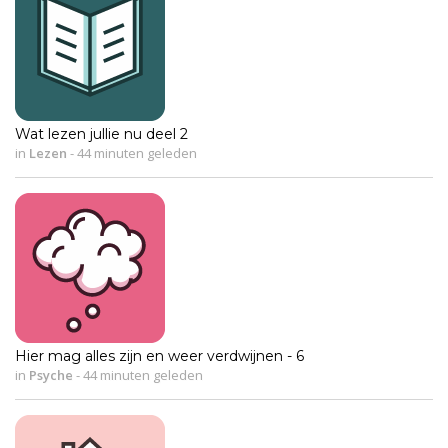
Wat lezen jullie nu deel 2
in
Lezen
-
44 minuten geleden
Hier mag alles zijn en weer verdwijnen - 6
in
Psyche
-
44 minuten geleden