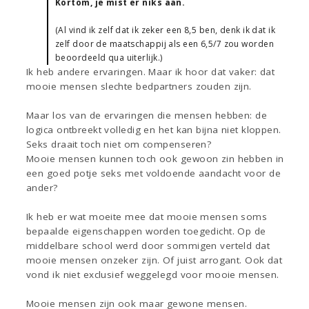
Kortom, je mist er niks aan.
(Al vind ik zelf dat ik zeker een 8,5 ben, denk ik dat ik
zelf door de maatschappij als een 6,5/7 zou worden
beoordeeld qua uiterlijk.)
Ik heb andere ervaringen. Maar ik hoor dat vaker: dat
mooie mensen slechte bedpartners zouden zijn.
Maar los van de ervaringen die mensen hebben: de
logica ontbreekt volledig en het kan bijna niet kloppen.
Seks draait toch niet om compenseren?
Mooie mensen kunnen toch ook gewoon zin hebben in
een goed potje seks met voldoende aandacht voor de
ander?
Ik heb er wat moeite mee dat mooie mensen soms
bepaalde eigenschappen worden toegedicht. Op de
middelbare school werd door sommigen verteld dat
mooie mensen onzeker zijn. Of juist arrogant. Ook dat
vond ik niet exclusief weggelegd voor mooie mensen.
Mooie mensen zijn ook maar gewone mensen.