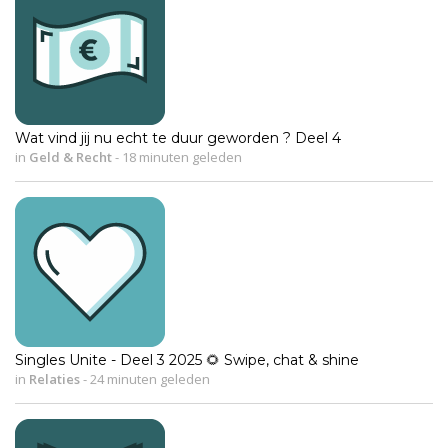
Wat vind jij nu echt te duur geworden ? Deel 4
in
Geld & Recht
-
18 minuten geleden
Singles Unite - Deel 3 2025 🌻 Swipe, chat & shine
in
Relaties
-
24 minuten geleden