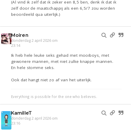
(Al vind ik zelf dat ik zeker een 8,5 ben, denk ik dat ik
zelf door de maatschappij als een 6,5/7 zou worden
beoordeeld qua uiterlijk.)
Moiren
donderdag 2 april 2026 om
23:14
Ik heb hele leuke seks gehad met mooiboys, met
gewonere mannen, met niet zulke knappe mannen.
En hele stomme seks.
Ook dat hangt niet zo af van het uiterlijk.
Everything is possible for the one who believes.
KamilleT
donderdag 2 april 2026 om
23:16