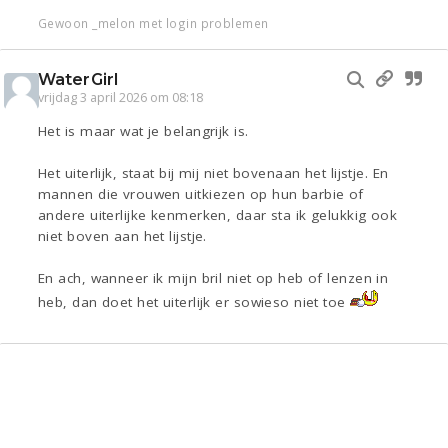
Gewoon _melon met login problemen
WaterGirl
vrijdag 3 april 2026 om 08:18
Het is maar wat je belangrijk is.
Het uiterlijk, staat bij mij niet bovenaan het lijstje. En
mannen die vrouwen uitkiezen op hun barbie of
andere uiterlijke kenmerken, daar sta ik gelukkig ook
niet boven aan het lijstje.
En ach, wanneer ik mijn bril niet op heb of lenzen in
heb, dan doet het uiterlijk er sowieso niet toe