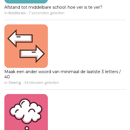
Afstand tot middelbare school: hoe ver is te ver?
in
Kinderen
-
7 seconden geleden
Maak een ander woord van minimaal de laatste 3 letters /
40
in
Overig
-
34 minuten geleden