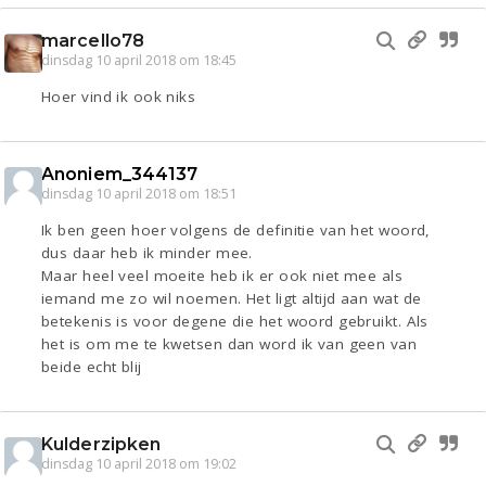
marcello78
dinsdag 10 april 2018 om 18:45
Hoer vind ik ook niks
Anoniem_344137
dinsdag 10 april 2018 om 18:51
Ik ben geen hoer volgens de definitie van het woord,
dus daar heb ik minder mee.
Maar heel veel moeite heb ik er ook niet mee als
iemand me zo wil noemen. Het ligt altijd aan wat de
betekenis is voor degene die het woord gebruikt. Als
het is om me te kwetsen dan word ik van geen van
beide echt blij
Kulderzipken
dinsdag 10 april 2018 om 19:02