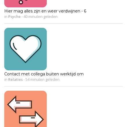
Hier mag alles zijn en weer verdwijnen - 6
in
Psyche
-
40 minuten geleden
Contact met collega buiten werktijd om
in
Relaties
-
54 minuten geleden