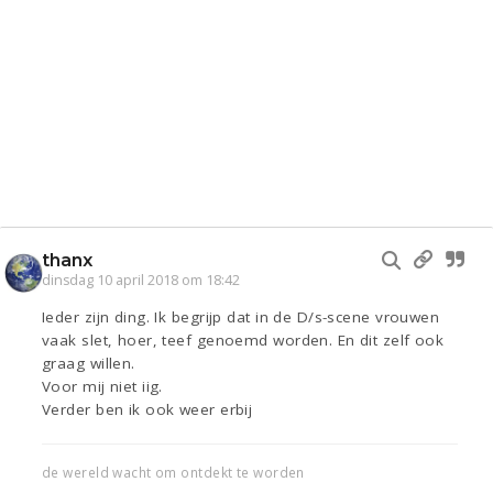
thanx
dinsdag 10 april 2018 om 18:42
Ieder zijn ding. Ik begrijp dat in de D/s-scene vrouwen
vaak slet, hoer, teef genoemd worden. En dit zelf ook
graag willen.
Voor mij niet iig.
Verder ben ik ook weer erbij
de wereld wacht om ontdekt te worden