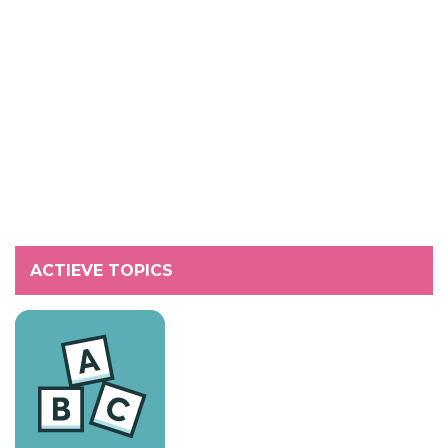
ACTIEVE TOPICS