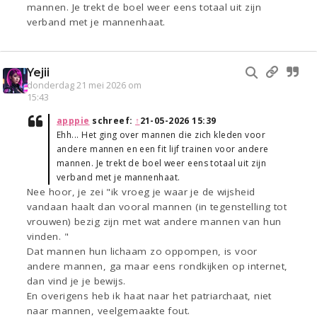
mannen. Je trekt de boel weer eens totaal uit zijn
verband met je mannenhaat.
Yejii
donderdag 21 mei 2026 om
15:43
apppie
schreef:
↑
21-05-2026 15:39
Ehh... Het ging over mannen die zich kleden voor
andere mannen en een fit lijf trainen voor andere
mannen. Je trekt de boel weer eens totaal uit zijn
verband met je mannenhaat.
Nee hoor, je zei "ik vroeg je waar je de wijsheid
vandaan haalt dan vooral mannen (in tegenstelling tot
vrouwen) bezig zijn met wat andere mannen van hun
vinden. "
Dat mannen hun lichaam zo oppompen, is voor
andere mannen, ga maar eens rondkijken op internet,
dan vind je je bewijs.
En overigens heb ik haat naar het patriarchaat, niet
naar mannen, veelgemaakte fout.