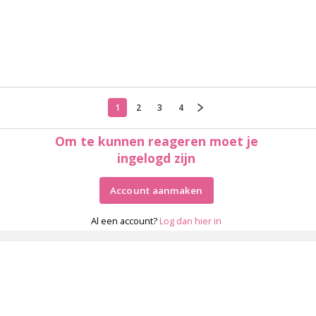
1
2
3
4
Om te kunnen reageren moet je
ingelogd zijn
Account aanmaken
Al een account?
Log dan hier in