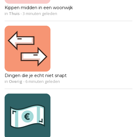
Kippen midden in een woonwijk
in
Thuis
-
3 minuten geleden
Dingen die je echt niet snapt
in
Overig
-
6 minuten geleden