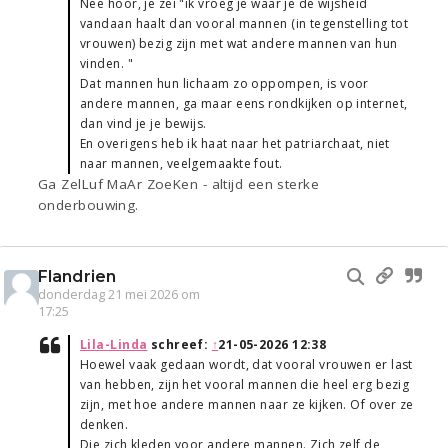
Nee hoor, je zei "ik vroeg je waar je de wijsheid
vandaan haalt dan vooral mannen (in tegenstelling tot
vrouwen) bezig zijn met wat andere mannen van hun
vinden. "
Dat mannen hun lichaam zo oppompen, is voor
andere mannen, ga maar eens rondkijken op internet,
dan vind je je bewijs.
En overigens heb ik haat naar het patriarchaat, niet
naar mannen, veelgemaakte fout.
Ga ZelLuf MaAr ZoeKen - altijd een sterke
onderbouwing.
Flandrien
donderdag 21 mei 2026 om
17:25
Lila-Linda
schreef:
↑
21-05-2026 12:38
Hoewel vaak gedaan wordt, dat vooral vrouwen er last
van hebben, zijn het vooral mannen die heel erg bezig
zijn, met hoe andere mannen naar ze kijken. Of over ze
denken.
Die zich kleden voor andere mannen. Zich zelf de