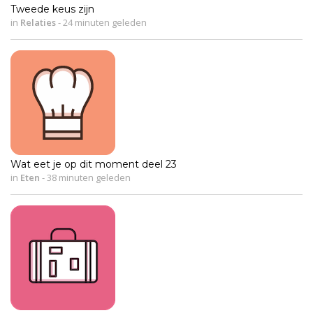
Tweede keus zijn
in
Relaties
-
24 minuten geleden
Wat eet je op dit moment deel 23
in
Eten
-
38 minuten geleden