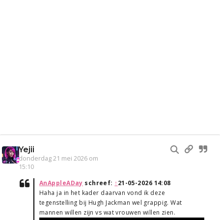
Yejii
donderdag 21 mei 2026 om
15:10
AnAppleADay
schreef:
↑
21-05-2026 14:08
Haha ja in het kader daarvan vond ik deze
tegenstelling bij Hugh Jackman wel grappig. Wat
mannen willen zijn vs wat vrouwen willen zien.