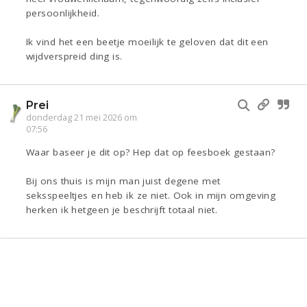
persoonlijkheid.
Ik vind het een beetje moeilijk te geloven dat dit een
wijdverspreid ding is.
Prei
donderdag 21 mei 2026 om
07:56
Waar baseer je dit op? Hep dat op feesboek gestaan?
Bij ons thuis is mijn man juist degene met
seksspeeltjes en heb ik ze niet. Ook in mijn omgeving
herken ik hetgeen je beschrijft totaal niet.