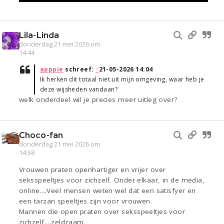
Lila-Linda
donderdag 21 mei 2026 om
14:44
apppie
schreef:
↑
21-05-2026 14:04
Ik herken dit totaal niet uit mijn omgeving, waar heb je
deze wijsheden vandaan?
welk onderdeel wil je precies meer uitleg over?
Choco-fan
donderdag 21 mei 2026 om
14:58
Vrouwen praten openhartiger en vrijer over
seksspeeltjes voor zichzelf. Onder elkaar, in de media,
online....Veel mensen weten wel dat een satisfyer en
een tarzan speeltjes zijn voor vrouwen.
Mannen die open praten over seksspeeltjes voor
zichzelf....zeldzaam.