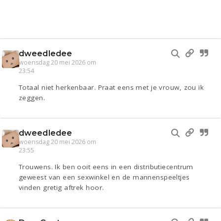
dweedledee
woensdag 20 mei 2026 om
23:54
Totaal niet herkenbaar. Praat eens met je vrouw, zou ik
zeggen.
dweedledee
woensdag 20 mei 2026 om
23:55
Trouwens. Ik ben ooit eens in een distributiecentrum
geweest van een sexwinkel en de mannenspeeltjes
vinden gretig aftrek hoor.