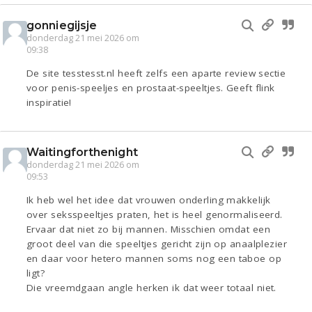
gonniegijsje
donderdag 21 mei 2026 om
09:38
De site tesstesst.nl heeft zelfs een aparte review sectie
voor penis-speeljes en prostaat-speeltjes. Geeft flink
inspiratie!
Waitingforthenight
donderdag 21 mei 2026 om
09:53
Ik heb wel het idee dat vrouwen onderling makkelijk
over seksspeeltjes praten, het is heel genormaliseerd.
Ervaar dat niet zo bij mannen. Misschien omdat een
groot deel van die speeltjes gericht zijn op anaalplezier
en daar voor hetero mannen soms nog een taboe op
ligt?
Die vreemdgaan angle herken ik dat weer totaal niet.