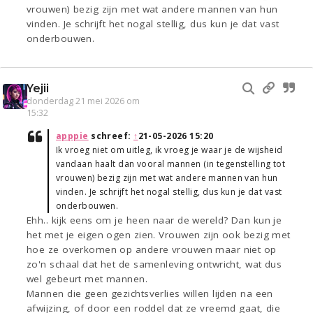
vrouwen) bezig zijn met wat andere mannen van hun
vinden. Je schrijft het nogal stellig, dus kun je dat vast
onderbouwen.
Yejii
donderdag 21 mei 2026 om
15:32
apppie
schreef:
↑
21-05-2026 15:20
Ik vroeg niet om uitleg, ik vroeg je waar je de wijsheid
vandaan haalt dan vooral mannen (in tegenstelling tot
vrouwen) bezig zijn met wat andere mannen van hun
vinden. Je schrijft het nogal stellig, dus kun je dat vast
onderbouwen.
Ehh.. kijk eens om je heen naar de wereld? Dan kun je
het met je eigen ogen zien. Vrouwen zijn ook bezig met
hoe ze overkomen op andere vrouwen maar niet op
zo'n schaal dat het de samenleving ontwricht, wat dus
wel gebeurt met mannen.
Mannen die geen gezichtsverlies willen lijden na een
afwijzing, of door een roddel dat ze vreemd gaat, die