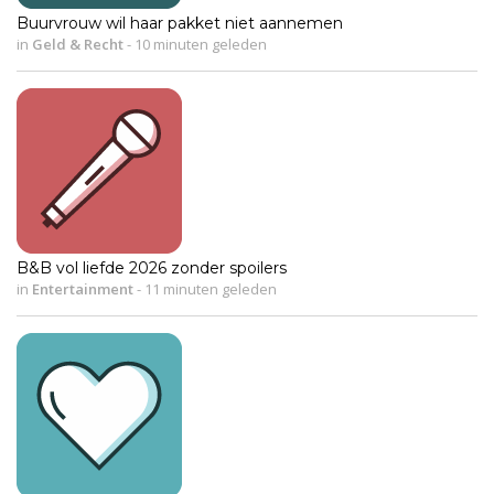
Buurvrouw wil haar pakket niet aannemen
in
Geld & Recht
-
10 minuten geleden
B&B vol liefde 2026 zonder spoilers
in
Entertainment
-
11 minuten geleden