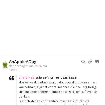
AnAppleADay
donderdag 21 mei 2026 om
14:08
Lila-Linda
schreef:
↑
21-05-2026 12:38
Hoewel vaak gedaan wordt, dat vooral vrouwen er last
van hebben, zijn het vooral mannen die heel erg bezig
zijn, met hoe andere mannen naar ze kijken. Of over ze
denken.
Die zich kleden voor andere mannen. Zich zelf de