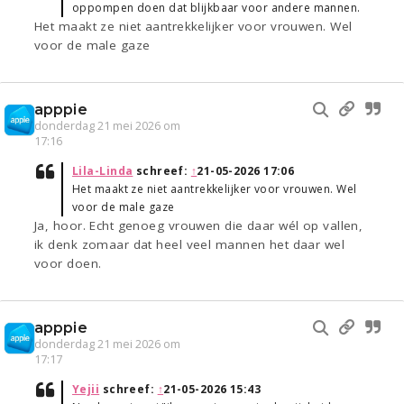
oppompen doen dat blijkbaar voor andere mannen.
Het maakt ze niet aantrekkelijker voor vrouwen. Wel
voor de male gaze
apppie
donderdag 21 mei 2026 om
17:16
Lila-Linda
schreef:
↑
21-05-2026 17:06
Het maakt ze niet aantrekkelijker voor vrouwen. Wel
voor de male gaze
Ja, hoor. Echt genoeg vrouwen die daar wél op vallen,
ik denk zomaar dat heel veel mannen het daar wel
voor doen.
apppie
donderdag 21 mei 2026 om
17:17
Yejii
schreef:
↑
21-05-2026 15:43