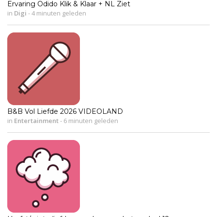
Ervaring Odido Klik & Klaar + NL Ziet
in
Digi
-
4 minuten geleden
B&B Vol Liefde 2026 VIDEOLAND
in
Entertainment
-
6 minuten geleden