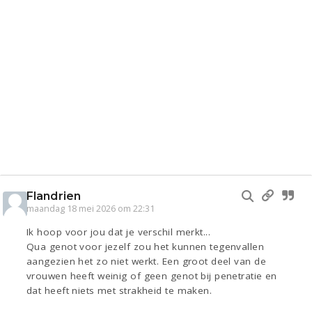
Flandrien
maandag 18 mei 2026 om 22:31
Ik hoop voor jou dat je verschil merkt...
Qua genot voor jezelf zou het kunnen tegenvallen
aangezien het zo niet werkt. Een groot deel van de
vrouwen heeft weinig of geen genot bij penetratie en
dat heeft niets met strakheid te maken.