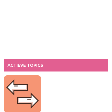
ACTIEVE TOPICS