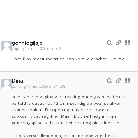
gonniegijsje
vrijdag 15 mei 2026 om 16:29
Uhm flink masturbeert en dan kom je erachter lijkt me?
Dina
zondag 17 mei 2026 om 11:38
Ja je kan een vagina verstrakking ondergaan, wat mij is
verteld is dat ze tot 12 cm inwendig de boel strakker
kunnen maken. De opening maken ze sowieso
strakker… dat zag ik al. Maar ik zit zelf nog in mijn
genezingsproces dus kan het zelf nog niet uittesten.
Ik lees verschillende dingen online, ene zegt heeft