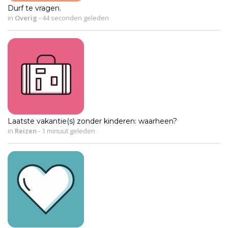
Durf te vragen.
in
Overig
-
44 seconden geleden
Laatste vakantie(s) zonder kinderen: waarheen?
in
Reizen
-
1 minuut geleden