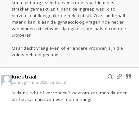
kon niet terug lezen hoeveel cm er van binnen is
strakker gemaakt. En tijdens de ingreep was ik zo
nerveus dat ik eigenlijk de hele tijd stil. Over anderhalf
maand kan ik aan de gynaecoloog vragen hoe het er
van binnen uitziet want dan gaat zij de laatste controle
uitvoeren.
Maar dacht vraag even of er andere vrouwen zijn die
zoiets hebben gedaan.
kneutraal
zondag 17 mei 2026 om 22:58
Is dit nu echt of verzonnen? Waarom zou men dit doen
als het toch niet van een man afhangt.