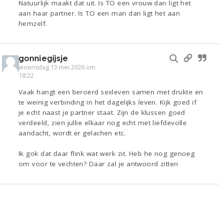
Natuurlijk maakt dat uit. Is TO een vrouw dan ligt het
aan haar partner. Is TO een man dan ligt het aan
hemzelf.
gonniegijsje
woensdag 13 mei 2026 om
18:22
Vaak hangt een beroerd sexleven samen met drukte en
te weinig verbinding in het dagelijks leven. Kijk goed if
je echt naast je partner staat. Zijn de klussen goed
verdeeld, zien jullie elkaar nog echt met liefdevolle
aandacht, wordt er gelachen etc.
Ik gok dat daar flink wat werk zit. Heb he nog genoeg
om voor te vechten? Daar zal je antwoord zitten