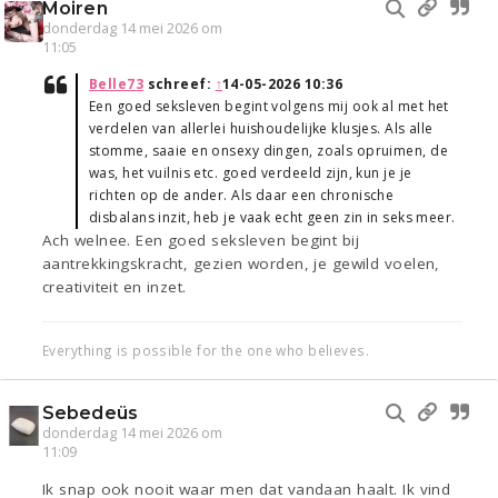
Moiren
donderdag 14 mei 2026 om
11:05
Belle73
schreef:
↑
14-05-2026 10:36
Een goed seksleven begint volgens mij ook al met het
verdelen van allerlei huishoudelijke klusjes. Als alle
stomme, saaie en onsexy dingen, zoals opruimen, de
was, het vuilnis etc. goed verdeeld zijn, kun je je
richten op de ander. Als daar een chronische
disbalans inzit, heb je vaak echt geen zin in seks meer.
Ach welnee. Een goed seksleven begint bij
aantrekkingskracht, gezien worden, je gewild voelen,
creativiteit en inzet.
Everything is possible for the one who believes.
Sebedeüs
donderdag 14 mei 2026 om
11:09
Ik snap ook nooit waar men dat vandaan haalt. Ik vind