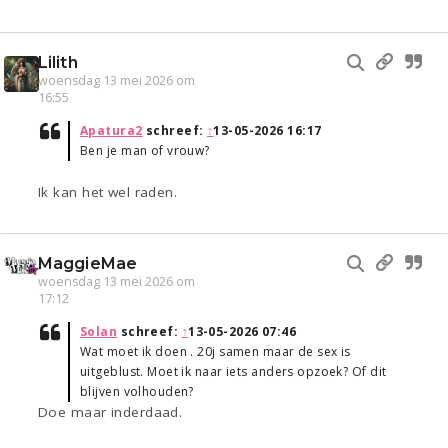
Lilith
woensdag 13 mei 2026 om
16:55
Apatura2
schreef:
↑
13-05-2026 16:17
Ben je man of vrouw?
Ik kan het wel raden.
MaggieMae
woensdag 13 mei 2026 om
17:12
Solan
schreef:
↑
13-05-2026 07:46
Wat moet ik doen . 20j samen maar de sex is
uitgeblust. Moet ik naar iets anders opzoek? Of dit
blijven volhouden?
Doe maar inderdaad.