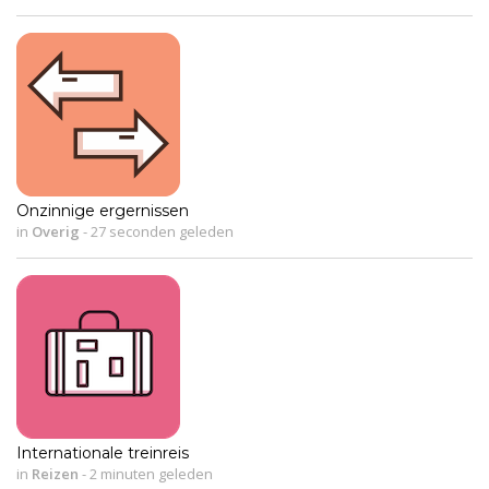
Onzinnige ergernissen
in
Overig
-
27 seconden geleden
Internationale treinreis
in
Reizen
-
2 minuten geleden