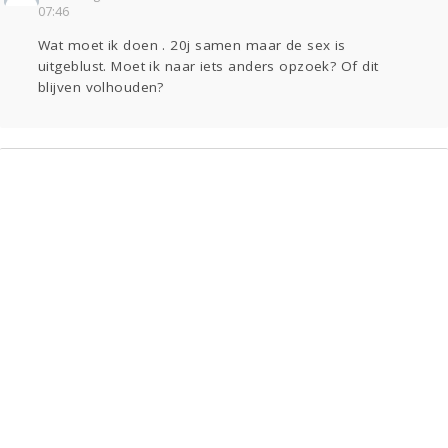
07:46
Gevraagd
Horen
Doen
Zien
Wat moet ik doen . 20j samen maar de sex is
Lezen
uitgeblust. Moet ik naar iets anders opzoek? Of dit
blijven volhouden?