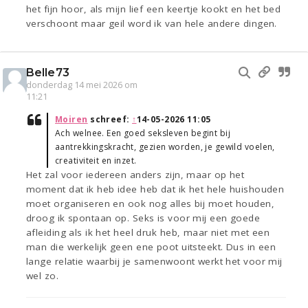
het fijn hoor, als mijn lief een keertje kookt en het bed
verschoont maar geil word ik van hele andere dingen.
Belle73
donderdag 14 mei 2026 om
11:21
Moiren
schreef:
↑
14-05-2026 11:05
Ach welnee. Een goed seksleven begint bij
aantrekkingskracht, gezien worden, je gewild voelen,
creativiteit en inzet.
Het zal voor iedereen anders zijn, maar op het
moment dat ik heb idee heb dat ik het hele huishouden
moet organiseren en ook nog alles bij moet houden,
droog ik spontaan op. Seks is voor mij een goede
afleiding als ik het heel druk heb, maar niet met een
man die werkelijk geen ene poot uitsteekt. Dus in een
lange relatie waarbij je samenwoont werkt het voor mij
wel zo.