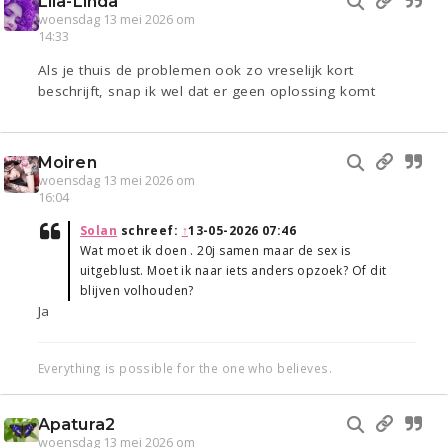
Lila-Linda
woensdag 13 mei 2026 om
14:33
Als je thuis de problemen ook zo vreselijk kort
beschrijft, snap ik wel dat er geen oplossing komt
Moiren
woensdag 13 mei 2026 om
16:04
Solan
schreef:
↑
13-05-2026 07:46
Wat moet ik doen . 20j samen maar de sex is
uitgeblust. Moet ik naar iets anders opzoek? Of dit
blijven volhouden?
Ja
Everything is possible for the one who believes.
Apatura2
woensdag 13 mei 2026 om