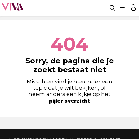
404
Sorry, de pagina die je
zoekt bestaat niet
Misschien vind je hieronder een
topic dat je wilt bekijken, of
neem anders een kijkje op het
pijler overzicht