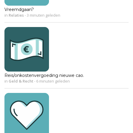
Vreemdgaan?
in
Relaties
-
3 minuten geleden
Reis/onkostenvergoeding nieuwe cao.
in
Geld & Recht
-
6 minuten geleden