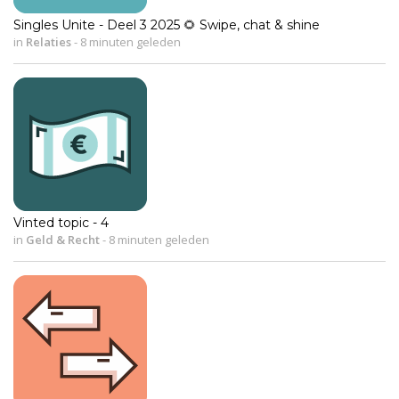
Singles Unite - Deel 3 2025 🌻 Swipe, chat & shine
in
Relaties
-
8 minuten geleden
Vinted topic - 4
in
Geld & Recht
-
8 minuten geleden