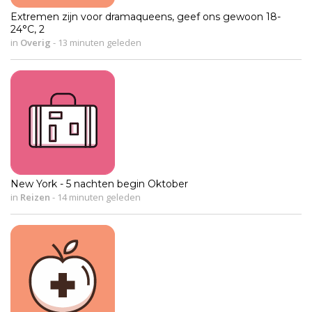
Extremen zijn voor dramaqueens, geef ons gewoon 18-
24°C, 2
in
Overig
-
13 minuten geleden
New York - 5 nachten begin Oktober
in
Reizen
-
14 minuten geleden