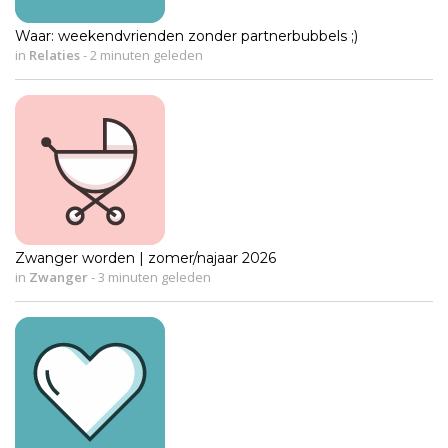
Waar: weekendvrienden zonder partnerbubbels ;)
in
Relaties
-
2 minuten geleden
Zwanger worden | zomer/najaar 2026
in
Zwanger
-
3 minuten geleden