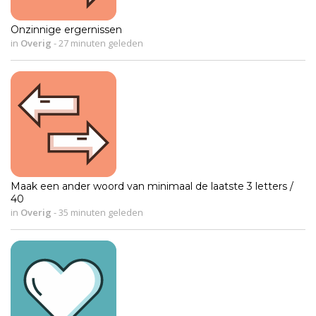
Onzinnige ergernissen
in
Overig
-
27 minuten geleden
Maak een ander woord van minimaal de laatste 3 letters /
40
in
Overig
-
35 minuten geleden