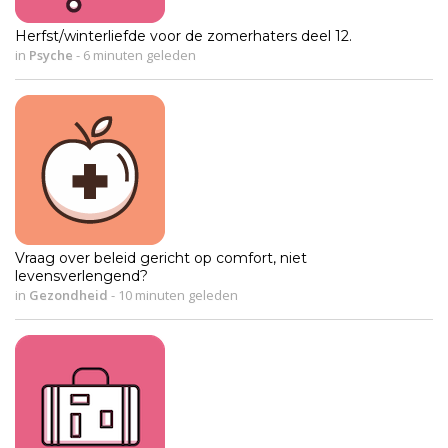
Herfst/winterliefde voor de zomerhaters deel 12.
in
Psyche
-
6 minuten geleden
Vraag over beleid gericht op comfort, niet
levensverlengend?
in
Gezondheid
-
10 minuten geleden