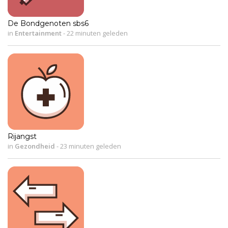
De Bondgenoten sbs6
in
Entertainment
-
22 minuten geleden
Rijangst
in
Gezondheid
-
23 minuten geleden