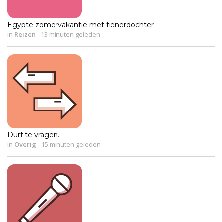
Egypte zomervakantie met tienerdochter
in
Reizen
-
13 minuten geleden
Durf te vragen.
in
Overig
-
15 minuten geleden