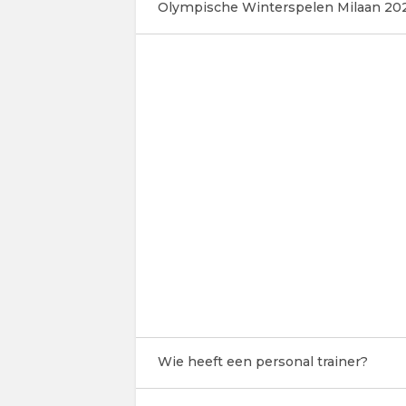
Olympische Winterspelen Milaan 20
Wie heeft een personal trainer?