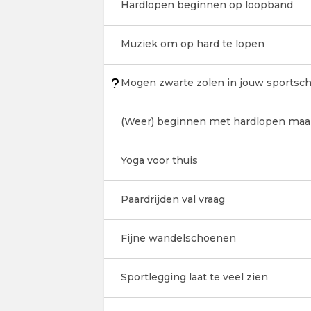
Hardlopen beginnen op loopband
Muziek om op hard te lopen
Mogen zwarte zolen in jouw sportsch
(Weer) beginnen met hardlopen maa
Yoga voor thuis
Paardrijden val vraag
Fijne wandelschoenen
Sportlegging laat te veel zien