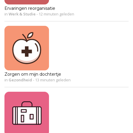
Ervaringen reorganisatie
in
Werk & Studie
-
12 minuten geleden
Zorgen om mijn dochtertje
in
Gezondheid
-
13 minuten geleden