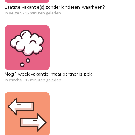
Laatste vakantie(s) zonder kinderen: waarheen?
in
Reizen
-
15 minuten geleden
Nog 1 week vakantie, maar partner is ziek
in
Psyche
-
17 minuten geleden