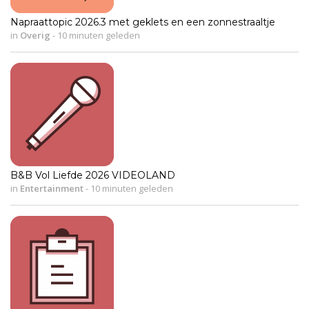
Napraattopic 2026.3 met geklets en een zonnestraaltje
in
Overig
-
10 minuten geleden
B&B Vol Liefde 2026 VIDEOLAND
in
Entertainment
-
10 minuten geleden