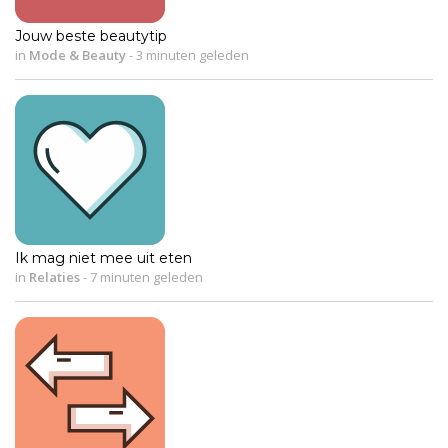
Jouw beste beautytip
in
Mode & Beauty
-
3 minuten geleden
Ik mag niet mee uit eten
in
Relaties
-
7 minuten geleden