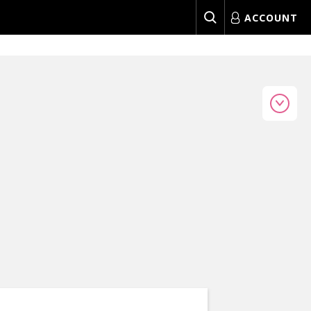
ACCOUNT