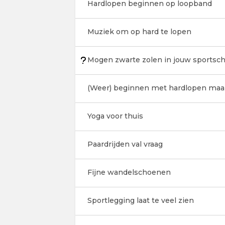
Hardlopen beginnen op loopband
Muziek om op hard te lopen
Mogen zwarte zolen in jouw sportsch
(Weer) beginnen met hardlopen maa
Yoga voor thuis
Paardrijden val vraag
Fijne wandelschoenen
Sportlegging laat te veel zien