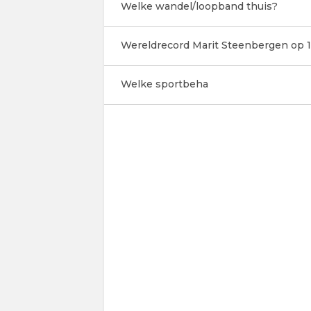
Welke wandel/loopband thuis?
Wereldrecord Marit Steenbergen op 1
Welke sportbeha