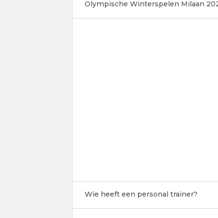
Olympische Winterspelen Milaan 20
Wie heeft een personal trainer?