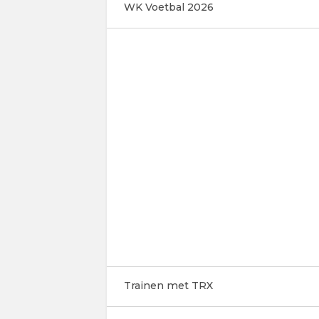
WK Voetbal 2026
Trainen met TRX