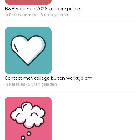
B&B vol liefde 2026 zonder spoilers
in
Entertainment
-
5 uren geleden
Contact met collega buiten werktijd om
in
Relaties
-
5 uren geleden