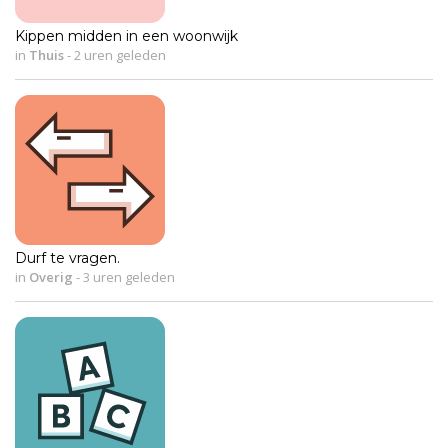
Kippen midden in een woonwijk
in
Thuis
-
2 uren geleden
Durf te vragen.
in
Overig
-
3 uren geleden