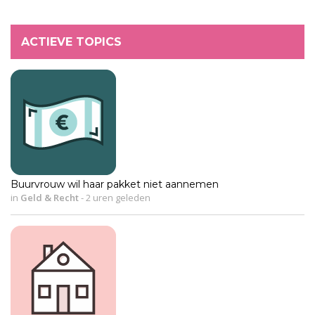
ACTIEVE TOPICS
Buurvrouw wil haar pakket niet aannemen
in
Geld & Recht
-
2 uren geleden