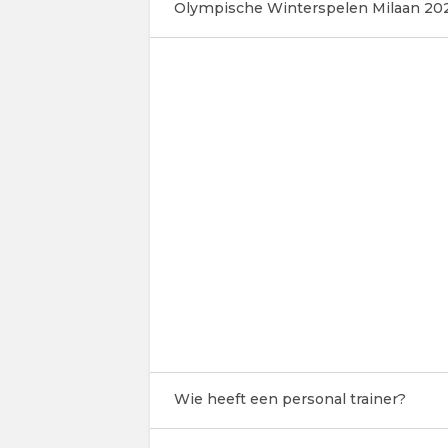
Olympische Winterspelen Milaan 20
Wie heeft een personal trainer?