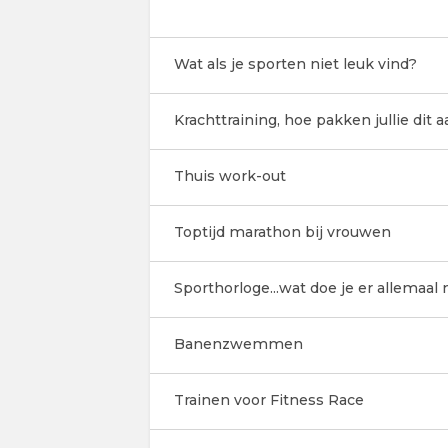
Wat als je sporten niet leuk vind?
Krachttraining, hoe pakken jullie dit a
Thuis work-out
Toptijd marathon bij vrouwen
Sporthorloge...wat doe je er allemaal
Banenzwemmen
Trainen voor Fitness Race