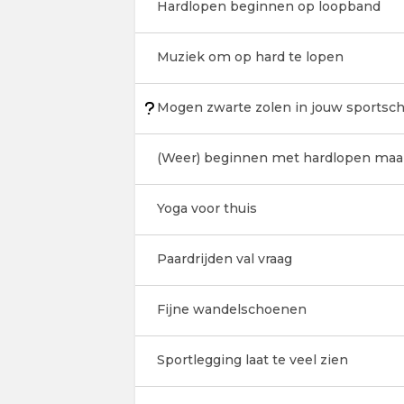
Hardlopen beginnen op loopband
Muziek om op hard te lopen
Mogen zwarte zolen in jouw sportsch
(Weer) beginnen met hardlopen maa
Yoga voor thuis
Paardrijden val vraag
Fijne wandelschoenen
Sportlegging laat te veel zien