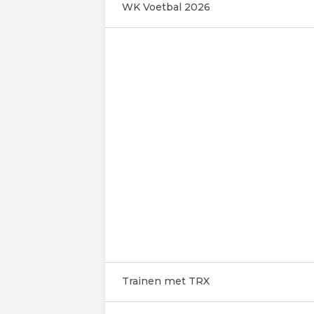
WK Voetbal 2026
Trainen met TRX