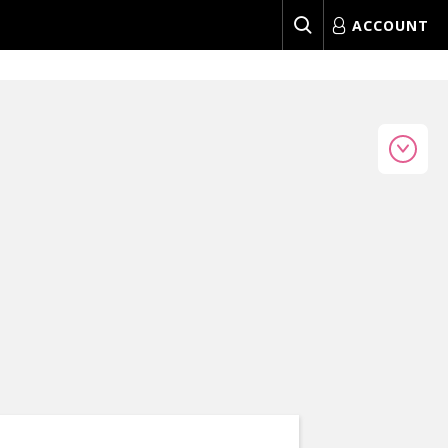
ACCOUNT