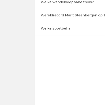
Welke wandel/loopband thuis?
Wereldrecord Marit Steenbergen op 1
Welke sportbeha