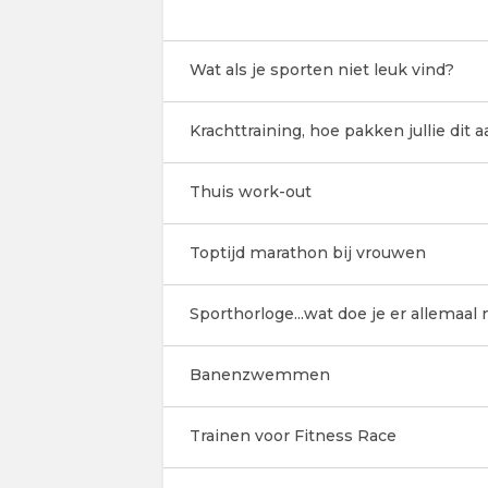
Wat als je sporten niet leuk vind?
Krachttraining, hoe pakken jullie dit a
Thuis work-out
Toptijd marathon bij vrouwen
Sporthorloge...wat doe je er allemaal
Banenzwemmen
Trainen voor Fitness Race