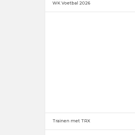
WK Voetbal 2026
Trainen met TRX