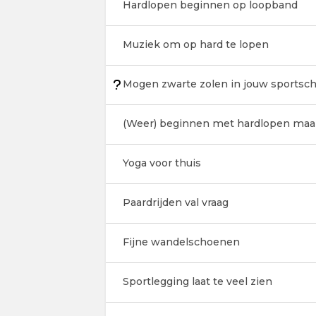
Hardlopen beginnen op loopband
Muziek om op hard te lopen
Mogen zwarte zolen in jouw sportsch
(Weer) beginnen met hardlopen maa
Yoga voor thuis
Paardrijden val vraag
Fijne wandelschoenen
Sportlegging laat te veel zien