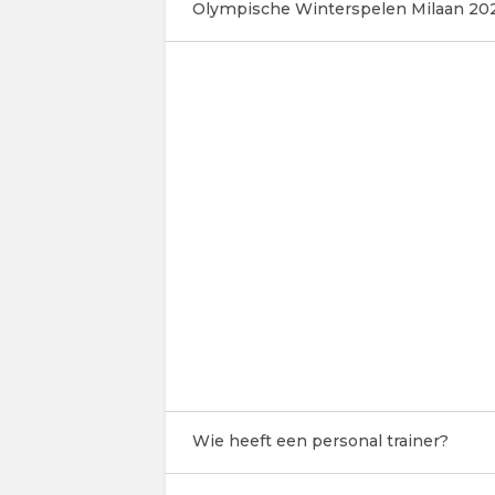
Olympische Winterspelen Milaan 20
Wie heeft een personal trainer?