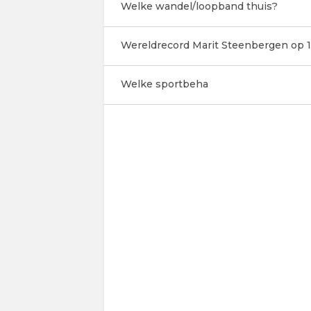
Welke wandel/loopband thuis?
Wereldrecord Marit Steenbergen op 1
Welke sportbeha