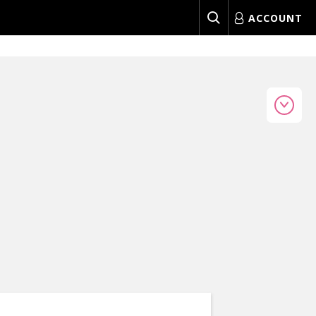
ACCOUNT