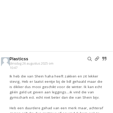
Plasticss
dinsdag 26 augustus 2025 om
10:47
Ik heb die van Shein haha heeft zakken en zit lekker
stevig, Heb er laatst eentje bij de lidl gehaald maar die
is dikker dus mooi geschikt voor de winter. Ik kan echt
géén geld uit geven aan leggings....ik vind die van
gymschark ect. echt niet beter dan die van Shein bijv.
Heb een duurdere gehad van een merk maar, achteraf