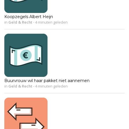
Koopzegels Albert Heijn
in
Geld & Recht
-
4 minuten geleden
Buurvrouw wil haar pakket niet aannemen
in
Geld & Recht
-
4 minuten geleden