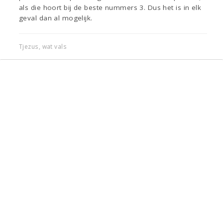
als die hoort bij de beste nummers 3. Dus het is in elk
geval dan al mogelijk.
Tjezus, wat vals