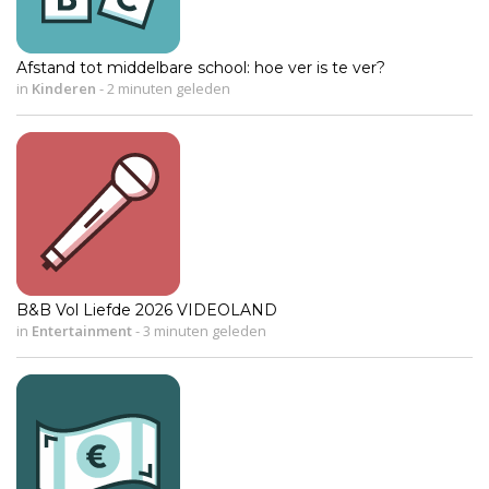
Afstand tot middelbare school: hoe ver is te ver?
in
Kinderen
-
2 minuten geleden
B&B Vol Liefde 2026 VIDEOLAND
in
Entertainment
-
3 minuten geleden