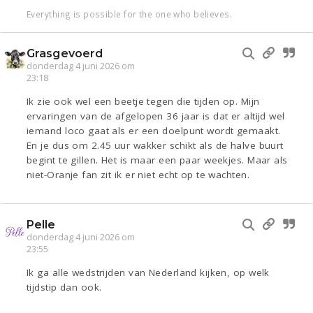
Everything is possible for the one who believes.
Grasgevoerd
donderdag 4 juni 2026 om
23:18
Ik zie ook wel een beetje tegen die tijden op. Mijn
ervaringen van de afgelopen 36 jaar is dat er altijd wel
iemand loco gaat als er een doelpunt wordt gemaakt.
En je dus om 2.45 uur wakker schikt als de halve buurt
begint te gillen. Het is maar een paar weekjes. Maar als
niet-Oranje fan zit ik er niet echt op te wachten.
Pelle
donderdag 4 juni 2026 om
23:55
Ik ga alle wedstrijden van Nederland kijken, op welk
tijdstip dan ook.