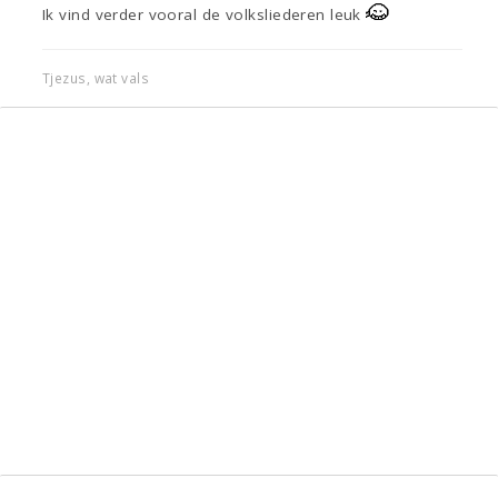
Ik vind verder vooral de volksliederen leuk
Tjezus, wat vals