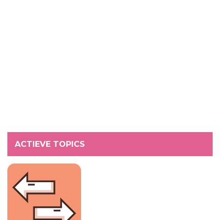
ACTIEVE TOPICS