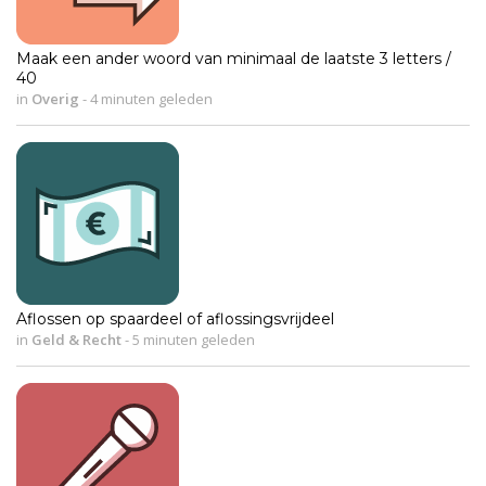
Maak een ander woord van minimaal de laatste 3 letters /
40
in
Overig
-
4 minuten geleden
Aflossen op spaardeel of aflossingsvrijdeel
in
Geld & Recht
-
5 minuten geleden