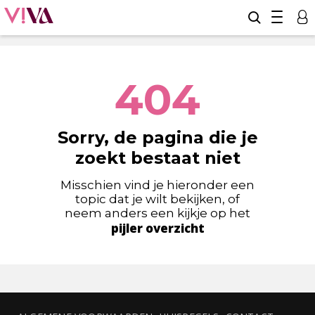
404
Sorry, de pagina die je
zoekt bestaat niet
Misschien vind je hieronder een
topic dat je wilt bekijken, of
neem anders een kijkje op het
pijler overzicht