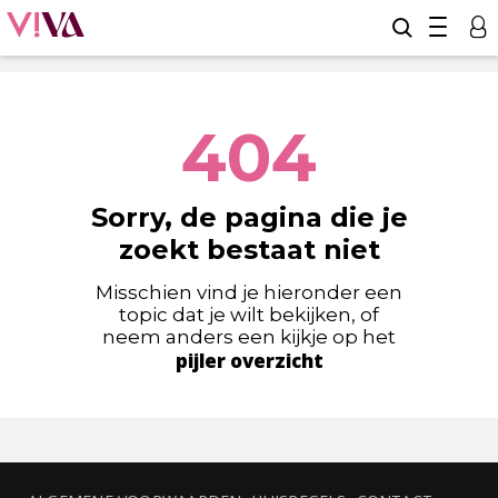
404
Sorry, de pagina die je
zoekt bestaat niet
Misschien vind je hieronder een
topic dat je wilt bekijken, of
neem anders een kijkje op het
pijler overzicht