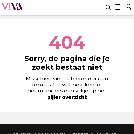
404
Sorry, de pagina die je
zoekt bestaat niet
Misschien vind je hieronder een
topic dat je wilt bekijken, of
neem anders een kijkje op het
pijler overzicht