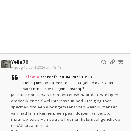
Yella78
vrijdag 10 april 2026 om 13:48
Solomio
schreef:
↑
10-04-2026 13:38
Heb jij niet ooit al eens een topic gehad over gaan
wonen in een woongemeenschap?
Ja, dat klopt. Ik was toen benieuwd naar de ervaringen
omdat ik er zelf wel interesse in had. Het ging toen
specifiek om een woongemeenschap waar ik mensen
van had leren kennen, een paar dorpen verderop,
maar op basis van sociale huur en helemaal gericht op
eco/duurzaamheid.