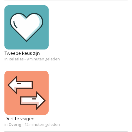
Tweede keus zijn
in
Relaties
-
9 minuten geleden
Durf te vragen.
in
Overig
-
12 minuten geleden