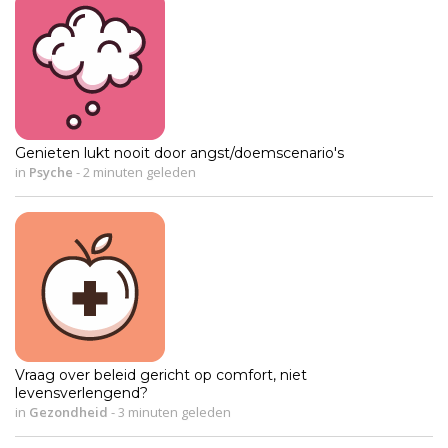
Genieten lukt nooit door angst/doemscenario's
in
Psyche
-
2 minuten geleden
Vraag over beleid gericht op comfort, niet
levensverlengend?
in
Gezondheid
-
3 minuten geleden