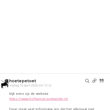
hoetepetoet
vrijdag 10 april 2026 om 12:12
Kijk eens op de website
https://www.hofwonenzuidwolde.nl/
Daar staat veel informatie (en dat het allemaal niet