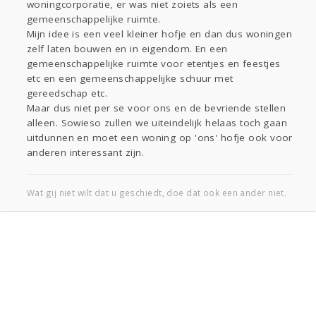
woningcorporatie, er was niet zoiets als een
gemeenschappelijke ruimte.
Mijn idee is een veel kleiner hofje en dan dus woningen
zelf laten bouwen en in eigendom. En een
gemeenschappelijke ruimte voor etentjes en feestjes
etc en een gemeenschappelijke schuur met
gereedschap etc.
Maar dus niet per se voor ons en de bevriende stellen
alleen. Sowieso zullen we uiteindelijk helaas toch gaan
uitdunnen en moet een woning op 'ons' hofje ook voor
anderen interessant zijn.
Wat gij niet wilt dat u geschiedt, doe dat ook een ander niet.