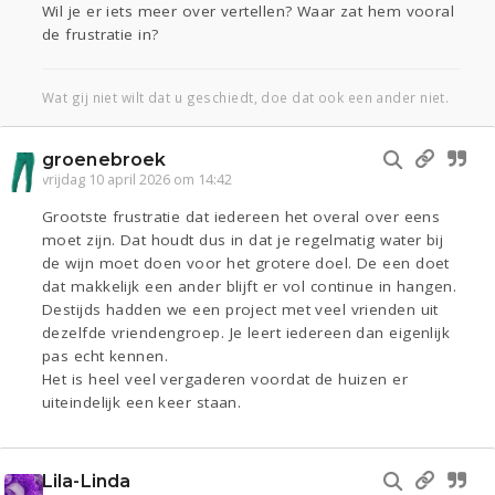
Wil je er iets meer over vertellen? Waar zat hem vooral
de frustratie in?
Wat gij niet wilt dat u geschiedt, doe dat ook een ander niet.
groenebroek
vrijdag 10 april 2026 om 14:42
Grootste frustratie dat iedereen het overal over eens
moet zijn. Dat houdt dus in dat je regelmatig water bij
de wijn moet doen voor het grotere doel. De een doet
dat makkelijk een ander blijft er vol continue in hangen.
Destijds hadden we een project met veel vrienden uit
dezelfde vriendengroep. Je leert iedereen dan eigenlijk
pas echt kennen.
Het is heel veel vergaderen voordat de huizen er
uiteindelijk een keer staan.
Lila-Linda