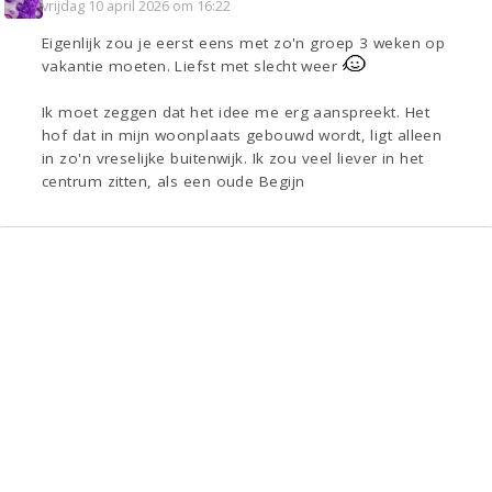
vrijdag 10 april 2026 om 16:22
Eigenlijk zou je eerst eens met zo'n groep 3 weken op
vakantie moeten. Liefst met slecht weer
Ik moet zeggen dat het idee me erg aanspreekt. Het
hof dat in mijn woonplaats gebouwd wordt, ligt alleen
in zo'n vreselijke buitenwijk. Ik zou veel liever in het
centrum zitten, als een oude Begijn