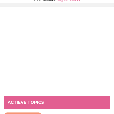
ACTIEVE TOPICS