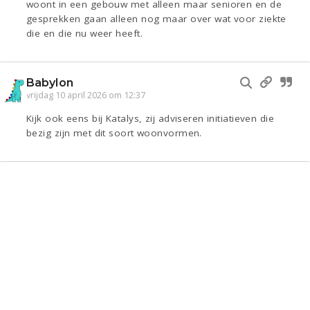
woont in een gebouw met alleen maar senioren en de
gesprekken gaan alleen nog maar over wat voor ziekte
die en die nu weer heeft.
Babylon
vrijdag 10 april 2026 om 12:37
Kijk ook eens bij Katalys, zij adviseren initiatieven die
bezig zijn met dit soort woonvormen.