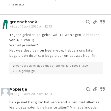
meevalt)
groenebroek
vrijdag 10 april 2026 om 12:13
16 jaar geleden zo gebouwd (11 woningen, 2 blokken
van 4, 1 van 3).
Wat wil je weten?
Het was destijds nog heel nieuw, hebben ons laten
begeleiden door cpo begeleider en dat was heel fijn.
groenebroek wijzigde dit bericht op 10-04-2026 13:09
0.53% gewijzigd
Appletje
vrijdag 10 april 2026 om 12:23
Ben je niet bang dat het vervelend is om met allemaal
leeftijdsgenoten bij elkaar te zitten? Mijn stiefmoeder