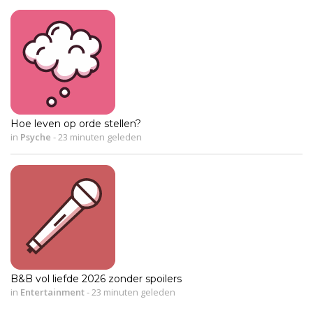
Hoe leven op orde stellen?
in
Psyche
-
23 minuten geleden
B&B vol liefde 2026 zonder spoilers
in
Entertainment
-
23 minuten geleden