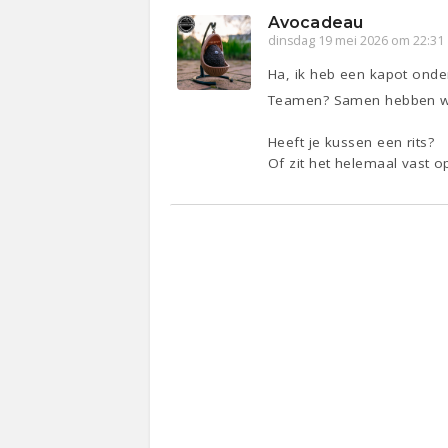
Avocadeau
dinsdag 19 mei 2026 om 22:31
Ha, ik heb een kapot onde
Teamen? Samen hebben w
Heeft je kussen een rits?
Of zit het helemaal vast 