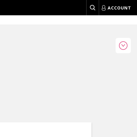
ACCOUNT