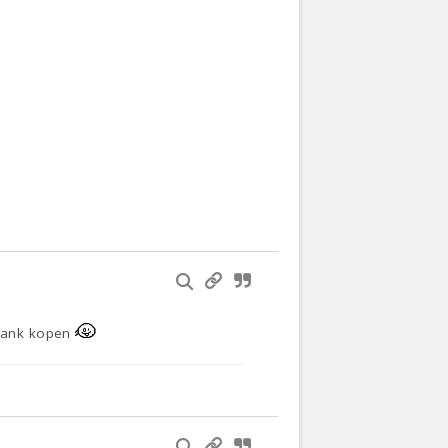
 bank kopen