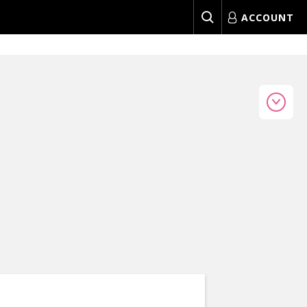
ACCOUNT