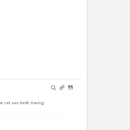
ie set van Keith Haring: