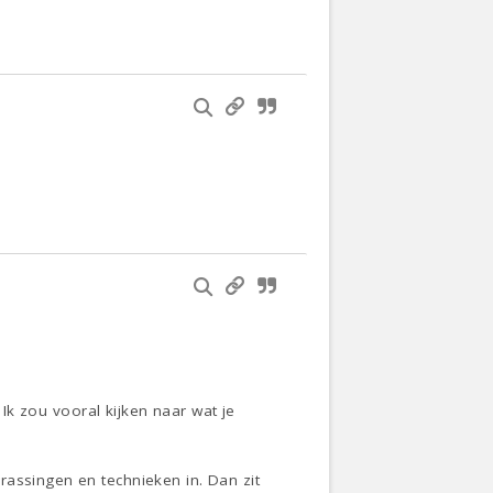
 Ik zou vooral kijken naar wat je
rassingen en technieken in. Dan zit