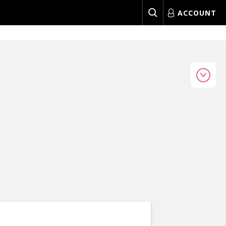
ACCOUNT