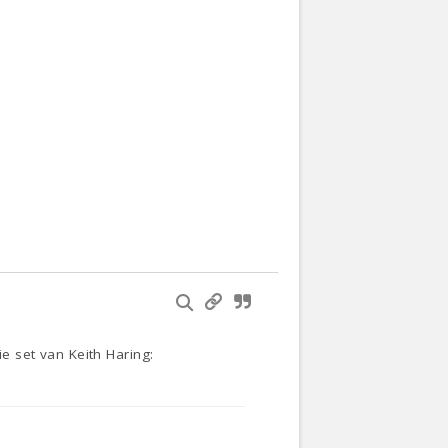
ie set van Keith Haring: