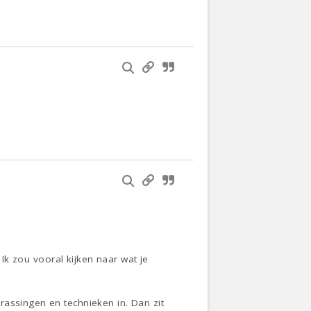
 Ik zou vooral kijken naar wat je
rassingen en technieken in. Dan zit