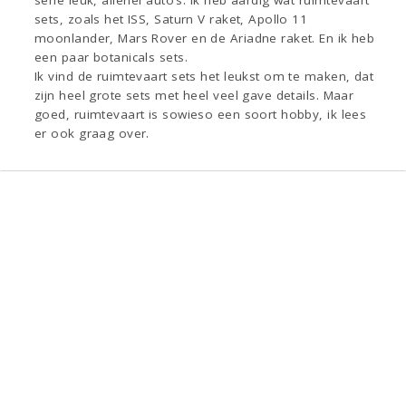
sets, zoals het ISS, Saturn V raket, Apollo 11
moonlander, Mars Rover en de Ariadne raket. En ik heb
een paar botanicals sets.
Ik vind de ruimtevaart sets het leukst om te maken, dat
zijn heel grote sets met heel veel gave details. Maar
goed, ruimtevaart is sowieso een soort hobby, ik lees
er ook graag over.