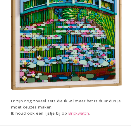
Er zijn nog zoveel sets die ik wil maar het is duur dus je
moet keuzes maken.
Ik houd ook een lijstje bij op
Brickwatch
.