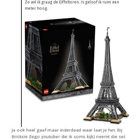
Zo wil ik graag de Eiffeltoren. Is geloof ik ruim een
meter hoog.
Ja ook heel gaaf maar inderdaad waar laat je het. Bij
Bricksie (lego youtuber die ik soms kijk) neemt die set