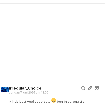
Irregular_Choice
zondag 7 juni 2026 om 18:00
Ik heb best veel Lego sets
ben in corona tijd