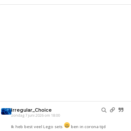
Irregular_Choice
zondag 7 juni 2026 om 18:00
Ik heb best veel Lego sets
ben in corona tijd