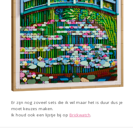
Er zijn nog zoveel sets die ik wil maar het is duur dus je
moet keuzes maken.
Ik houd ook een lijstje bij op
Brickwatch
.