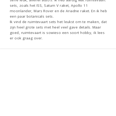
sets, zoals het ISS, Saturn V raket, Apollo 11
moonlander, Mars Rover en de Ariadne raket. En ik heb
een paar botanicals sets.
Ik vind de ruimtevaart sets het leukst om te maken, dat
zijn heel grote sets met heel veel gave details. Maar
goed, ruimtevaart is sowieso een soort hobby, ik lees
er ook graag over.