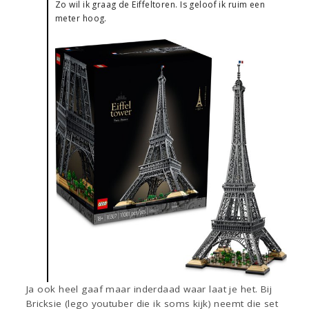
Zo wil ik graag de Eiffeltoren. Is geloof ik ruim een
meter hoog.
Ja ook heel gaaf maar inderdaad waar laat je het. Bij
Bricksie (lego youtuber die ik soms kijk) neemt die set