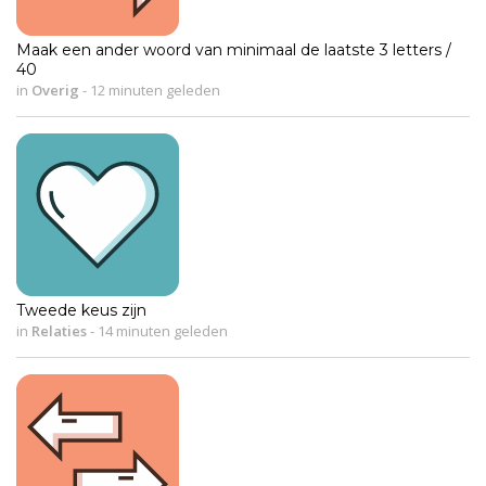
Maak een ander woord van minimaal de laatste 3 letters /
40
in
Overig
-
12 minuten geleden
Tweede keus zijn
in
Relaties
-
14 minuten geleden