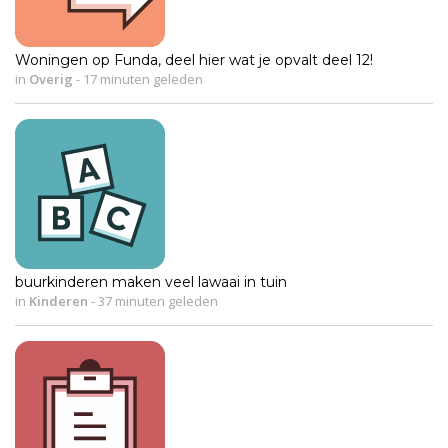
Woningen op Funda, deel hier wat je opvalt deel 12!
in
Overig
-
17 minuten geleden
buurkinderen maken veel lawaai in tuin
in
Kinderen
-
37 minuten geleden