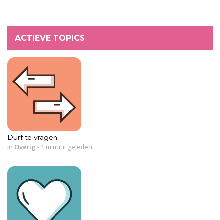
ACTIEVE TOPICS
Durf te vragen.
in
Overig
-
1 minuut geleden