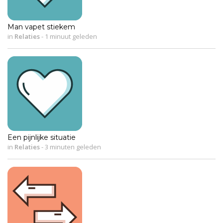
Man vapet stiekem
in
Relaties
-
1 minuut geleden
Een pijnlijke situatie
in
Relaties
-
3 minuten geleden