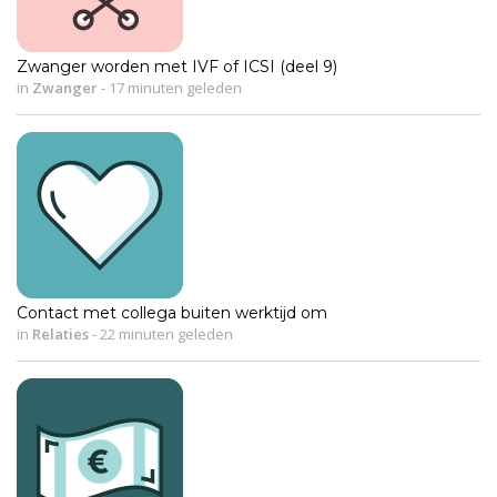
Zwanger worden met IVF of ICSI (deel 9)
in
Zwanger
-
17 minuten geleden
Contact met collega buiten werktijd om
in
Relaties
-
22 minuten geleden