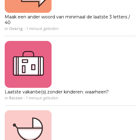
Maak een ander woord van minimaal de laatste 3 letters /
40
in
Overig
-
1 minuut geleden
Laatste vakantie(s) zonder kinderen: waarheen?
in
Reizen
-
1 minuut geleden