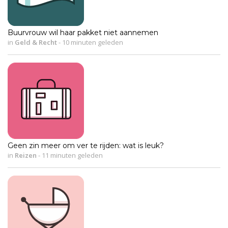
Buurvrouw wil haar pakket niet aannemen
in
Geld & Recht
-
10 minuten geleden
Geen zin meer om ver te rijden: wat is leuk?
in
Reizen
-
11 minuten geleden