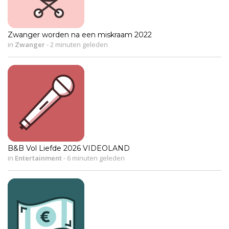
Zwanger worden na een miskraam 2022
in
Zwanger
-
2 minuten geleden
B&B Vol Liefde 2026 VIDEOLAND
in
Entertainment
-
6 minuten geleden