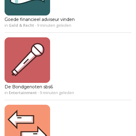
Goede financieel adviseur vinden
in
Geld & Recht
-
9 minuten geleden
De Bondgenoten sbs6
in
Entertainment
-
9 minuten geleden