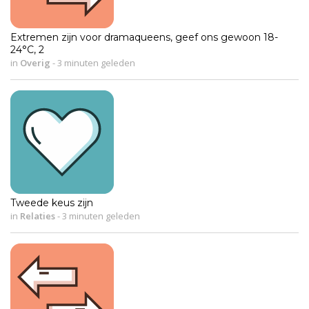
Extremen zijn voor dramaqueens, geef ons gewoon 18-
24°C, 2
in
Overig
-
3 minuten geleden
Tweede keus zijn
in
Relaties
-
3 minuten geleden