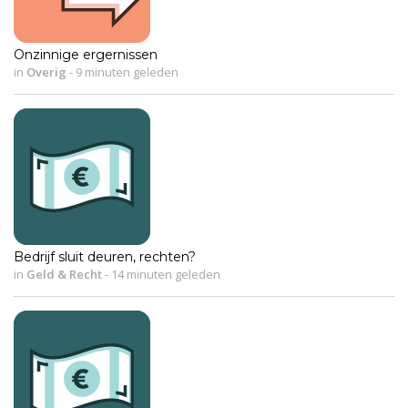
Onzinnige ergernissen
in
Overig
-
9 minuten geleden
Bedrijf sluit deuren, rechten?
in
Geld & Recht
-
14 minuten geleden