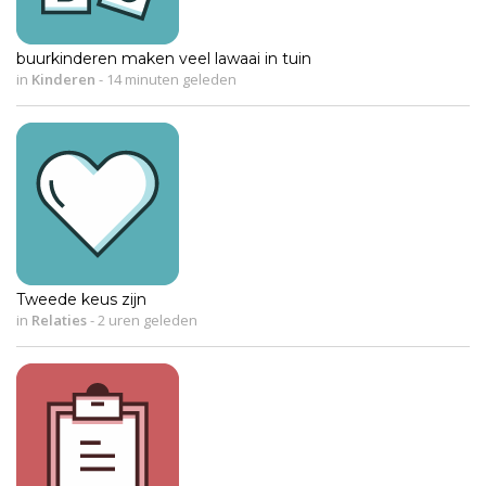
buurkinderen maken veel lawaai in tuin
in
Kinderen
-
14 minuten geleden
Tweede keus zijn
in
Relaties
-
2 uren geleden