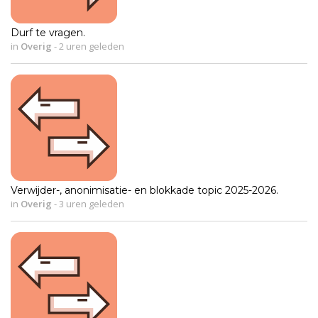
Durf te vragen.
in
Overig
-
2 uren geleden
Verwijder-, anonimisatie- en blokkade topic 2025-2026.
in
Overig
-
3 uren geleden