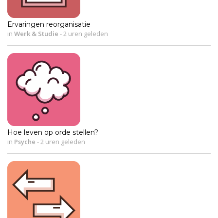
Ervaringen reorganisatie
in
Werk & Studie
-
2 uren geleden
Hoe leven op orde stellen?
in
Psyche
-
2 uren geleden