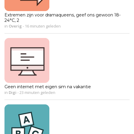
Extremen zijn voor dramaqueens, geef ons gewoon 18-
24°C, 2
in
Overig
-
16 minuten geleden
Geen internet met eigen sim na vakantie
in
Digi
-
23 minuten geleden