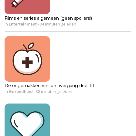
Films en series algemeen (geen spoilers!)
in
Entertainment
-
34 minuten geleden
De ongemakken van de overgang deel III
in
Gezondheid
-
38 minuten geleden