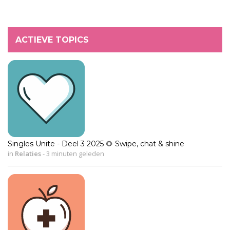
ACTIEVE TOPICS
Singles Unite - Deel 3 2025 🌻 Swipe, chat & shine
in
Relaties
-
3 minuten geleden