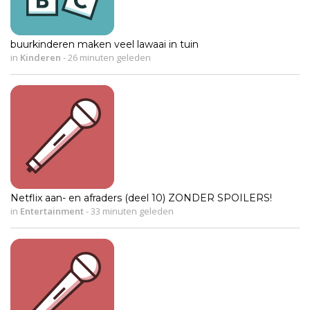
buurkinderen maken veel lawaai in tuin
in
Kinderen
-
26 minuten geleden
Netflix aan- en afraders (deel 10) ZONDER SPOILERS!
in
Entertainment
-
33 minuten geleden