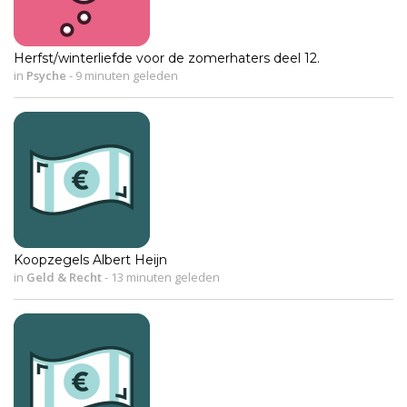
Herfst/winterliefde voor de zomerhaters deel 12.
in
Psyche
-
9 minuten geleden
Koopzegels Albert Heijn
in
Geld & Recht
-
13 minuten geleden