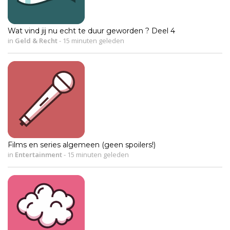
Wat vind jij nu echt te duur geworden ? Deel 4
in
Geld & Recht
-
15 minuten geleden
Films en series algemeen (geen spoilers!)
in
Entertainment
-
15 minuten geleden