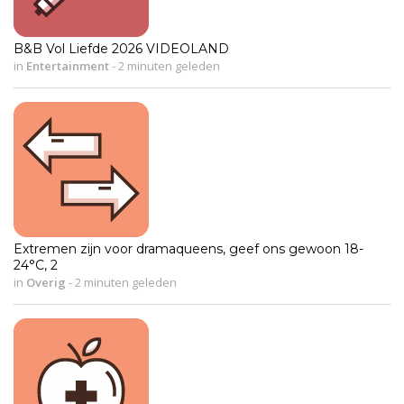
B&B Vol Liefde 2026 VIDEOLAND
in
Entertainment
-
2 minuten geleden
Extremen zijn voor dramaqueens, geef ons gewoon 18-
24°C, 2
in
Overig
-
2 minuten geleden